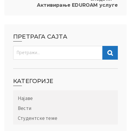
Активирање EDUROAM услуге
ПРЕТРАГА САЈТА
КАТЕГОРИЈЕ
Најаве
Вести
Студентске теме