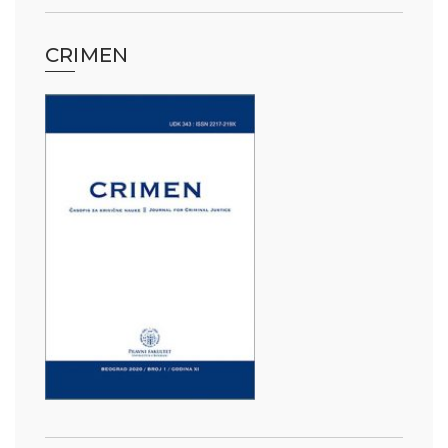
CRIMEN