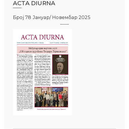
ACTA DIURNA
Број 78 Јануар/ Новембар 2025