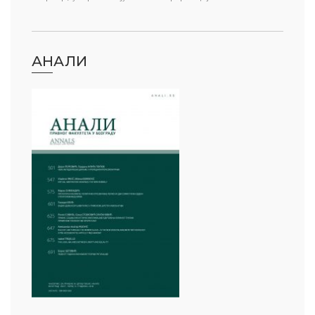
АНАЛИ