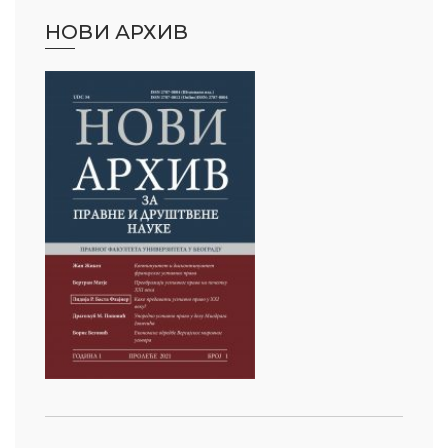
НОВИ АРХИВ