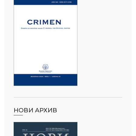
НОВИ АРХИВ