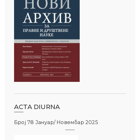
ACTA DIURNA
Број 78 Јануар/ Новембар 2025