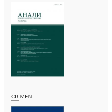
CRIMEN