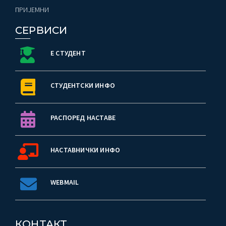
ПРИЈЕМНИ
СЕРВИСИ
Е СТУДЕНТ
СТУДЕНТСКИ ИНФО
РАСПОРЕД НАСТАВЕ
НАСТАВНИЧКИ ИНФО
WEBMAIL
КОНТАКТ