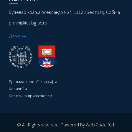
Булевар краља Александра 67, 11120 Београд, Србија
pravni@ius.bg.ac.rs
Даље
Правила коришћења сајта
Колачићи
Политика приватности
© All Rights reserved. Powered By Web Code 011