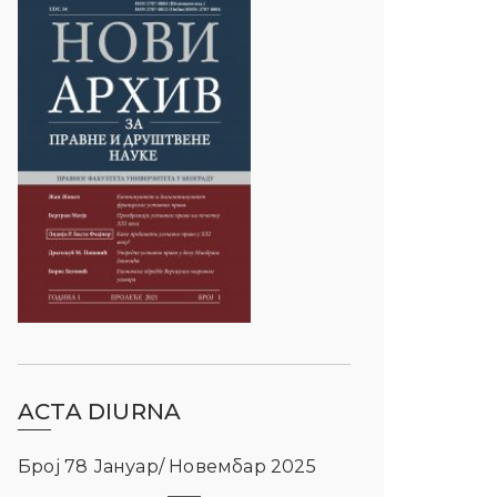
ACTA DIURNA
Број 78 Јануар/ Новембар 2025