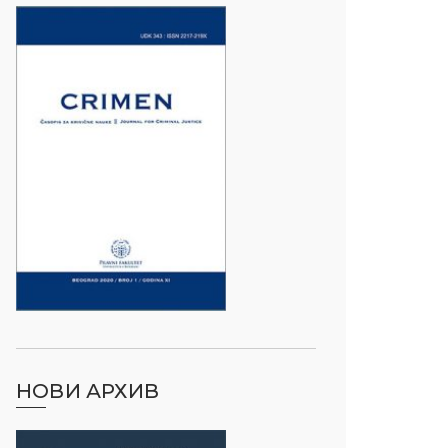
НОВИ АРХИВ