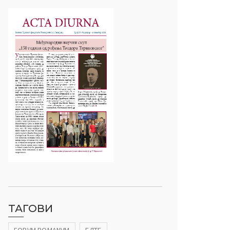
ТАГОВИ