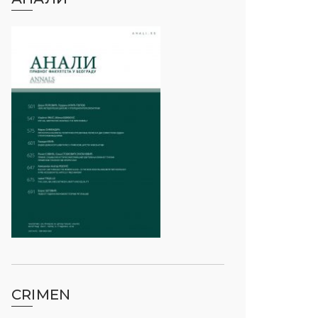
CRIMEN