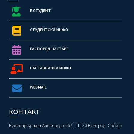
Е СТУДЕНТ
СТУДЕНТСКИ ИНФО
РАСПОРЕД НАСТАВЕ
НАСТАВНИЧКИ ИНФО
WEBMAIL
КОНТАКТ
Булевар краља Александра 67, 11120 Београд, Србија