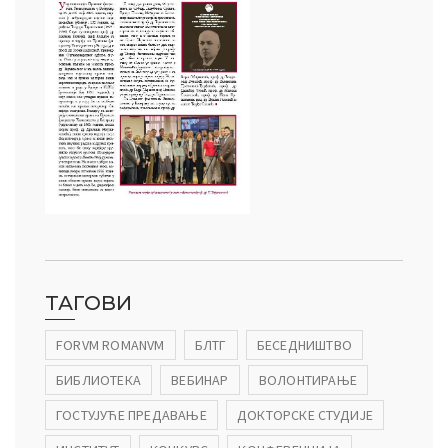
ТАГОВИ
FORVM ROMANVM
БЛТГ
БЕСЕДНИШТВО
БИБЛИОТЕКА
ВЕБИНАР
ВОЛОНТИРАЊЕ
ГОСТУЈУЋЕ ПРЕДАВАЊЕ
ДОКТОРСКЕ СТУДИЈЕ