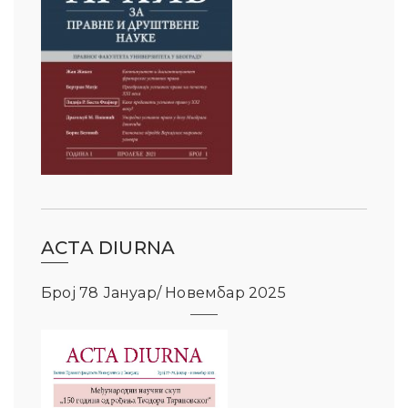
ACTA DIURNA
Број 78 Јануар/ Новембар 2025