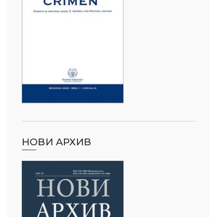
НОВИ АРХИВ