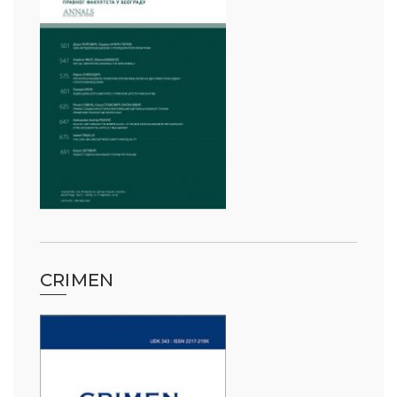
CRIMEN