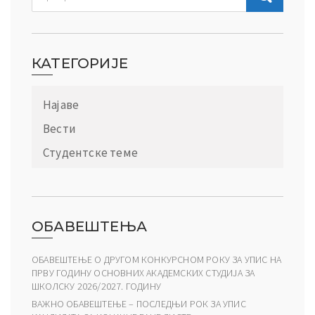
КАТЕГОРИЈЕ
Најаве
Вести
Студентске теме
ОБАВЕШТЕЊА
ОБАВЕШТЕЊЕ О ДРУГОМ КОНКУРСНОМ РОКУ ЗА УПИС НА
ПРВУ ГОДИНУ ОСНОВНИХ АКАДЕМСКИХ СТУДИЈА ЗА
ШКОЛСКУ 2026/2027. ГОДИНУ
ВАЖНО ОБАВЕШТЕЊЕ – ПОСЛЕДЊИ РОК ЗА УПИС