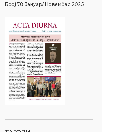
Број 78 Јануар/ Новембар 2025