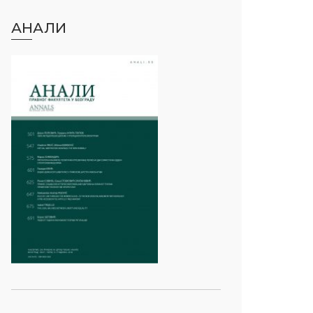
АНАЛИ