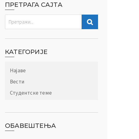
ПРЕТРАГА САЈТА
КАТЕГОРИЈЕ
Најаве
Вести
Студентске теме
ОБАВЕШТЕЊА