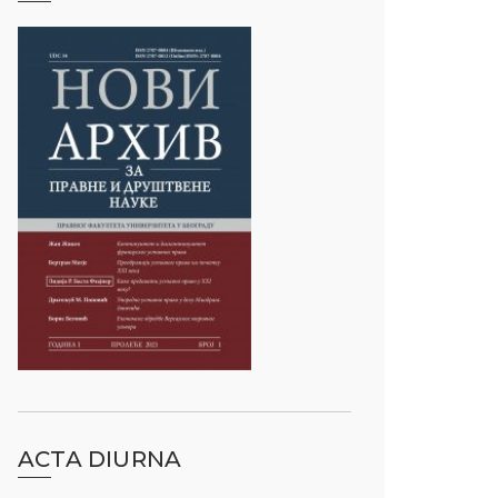
ACTA DIURNA