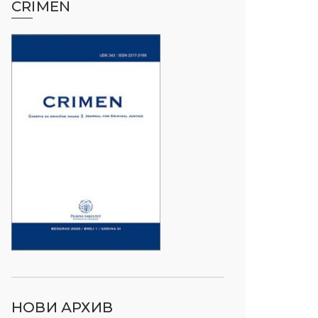
CRIMEN
НОВИ АРХИВ