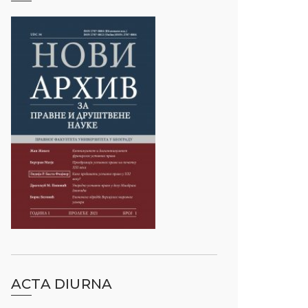
ACTA DIURNA