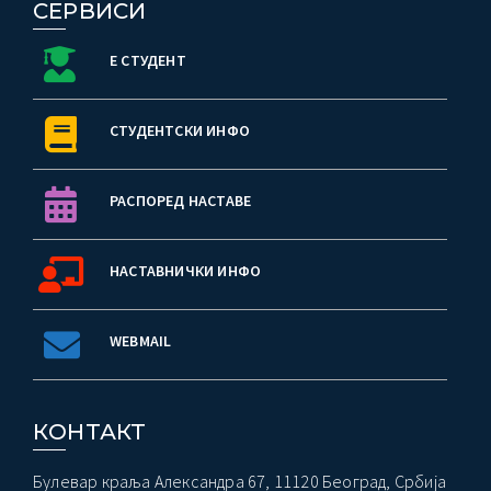
СЕРВИСИ
Е СТУДЕНТ
СТУДЕНТСКИ ИНФО
РАСПОРЕД НАСТАВЕ
НАСТАВНИЧКИ ИНФО
WEBMAIL
КОНТАКТ
Булевар краља Александра 67, 11120 Београд, Србија