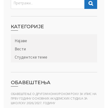
КАТЕГОРИЈЕ
Најаве
Вести
Студентске теме
ОБАВЕШТЕЊА
ОБАВЕШТЕЊЕ О ДРУГОМ КОНКУРСНОМ РОКУ ЗА УПИС НА
ПРВУ ГОДИНУ ОСНОВНИХ АКАДЕМСКИХ СТУДИЈА ЗА
ШКОЛСКУ 2026/2027. ГОДИНУ