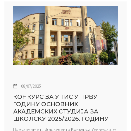
08/07/2025
КОНКУРС ЗА УПИС У ПРВУ
ГОДИНУ ОСНОВНИХ
АКАДЕМСКИХ СТУДИЈА ЗА
ШКОЛСКУ 2025/2026. ГОДИНУ
Преузимање пдф документа Kонкурса Универзитет