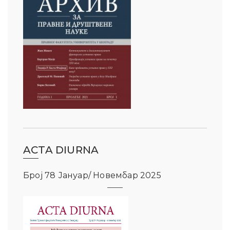
ACTA DIURNA
Број 78 Јануар/ Новембар 2025