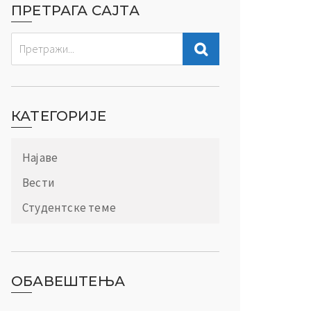
ПРЕТРАГА САЈТА
КАТЕГОРИЈЕ
Најаве
Вести
Студентске теме
ОБАВЕШТЕЊА