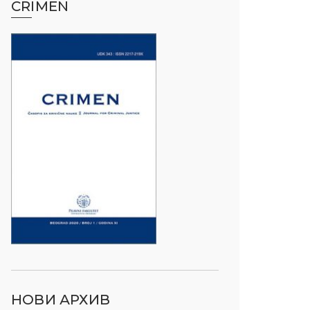
CRIMEN
НОВИ АРХИВ