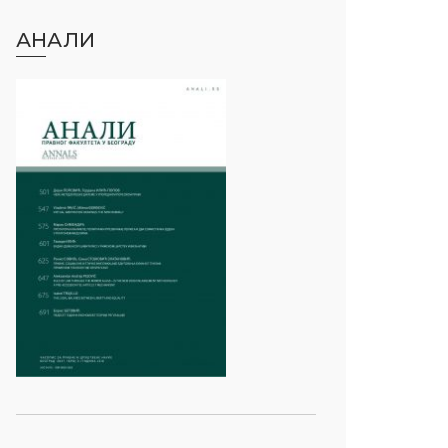
АНАЛИ