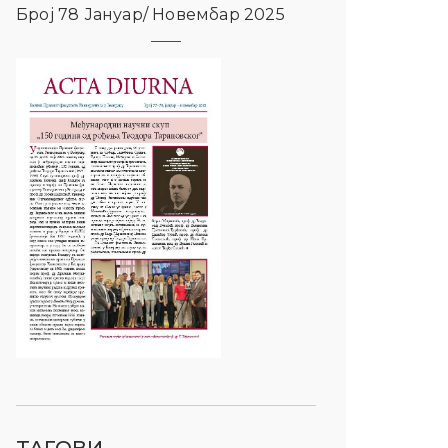
Број 78 Јануар/ Новембар 2025