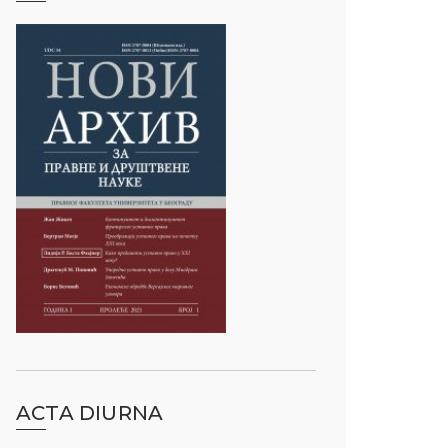
ACTA DIURNA