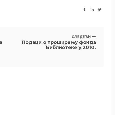
СЛЕДЕЋИ
а
Подаци о проширењу фонда
Библиотеке у 2010.