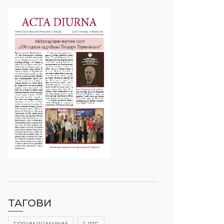
ТАГОВИ