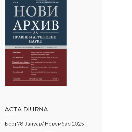
ACTA DIURNA
Број 78 Јануар/ Новембар 2025