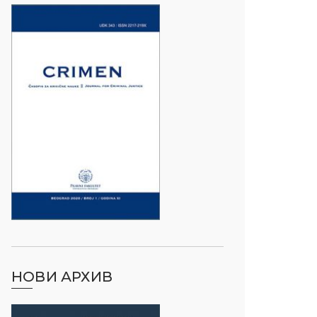
НОВИ АРХИВ