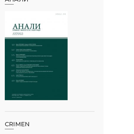
CRIMEN