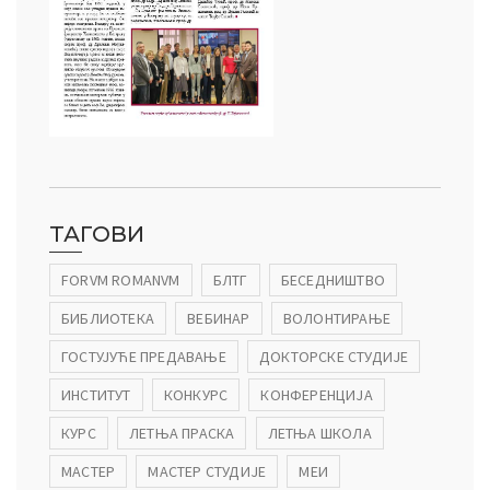
ТАГОВИ
FORVM ROMANVM
БЛТГ
БЕСЕДНИШТВО
БИБЛИОТЕКА
ВЕБИНАР
ВОЛОНТИРАЊЕ
ГОСТУЈУЋЕ ПРЕДАВАЊЕ
ДОКТОРСКЕ СТУДИЈЕ
ИНСТИТУТ
КОНКУРС
КОНФЕРЕНЦИЈА
КУРС
ЛЕТЊА ПРАСКА
ЛЕТЊА ШКОЛА
МАСТЕР
МАСТЕР СТУДИЈЕ
МЕИ