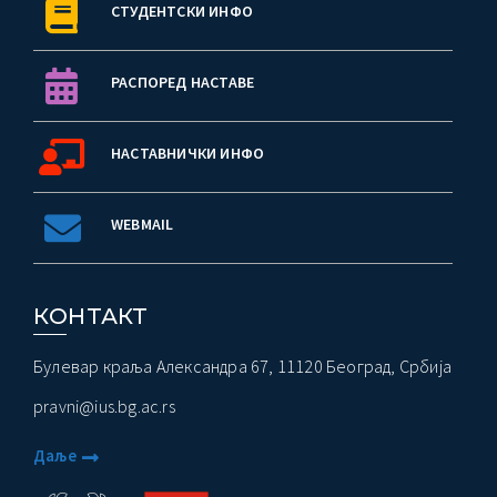
СТУДЕНТСКИ ИНФО
РАСПОРЕД НАСТАВЕ
НАСТАВНИЧКИ ИНФО
WEBMAIL
КОНТАКТ
Булевар краља Александра 67, 11120 Београд, Србија
pravni@ius.bg.ac.rs
Даље