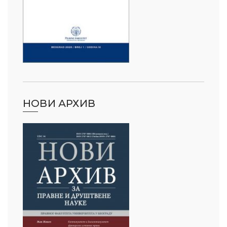
НОВИ АРХИВ