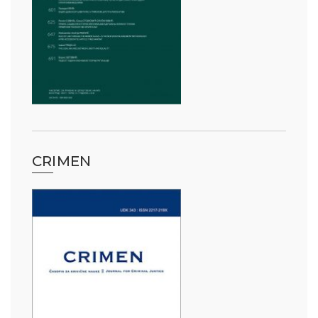
CRIMEN