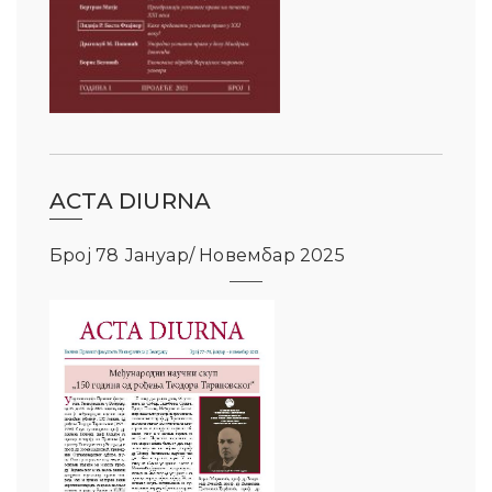
ACTA DIURNA
Број 78 Јануар/ Новембар 2025