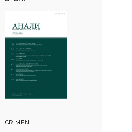
CRIMEN