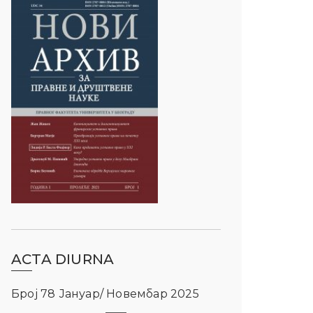
ACTA DIURNA
Број 78 Јануар/ Новембар 2025