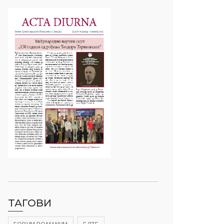
ТАГОВИ