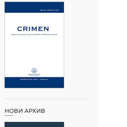
НОВИ АРХИВ