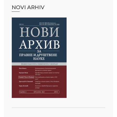
NOVI ARHIV