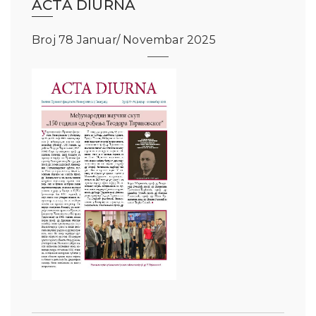
ACTA DIURNA
Broj 78 Januar/ Novembar 2025