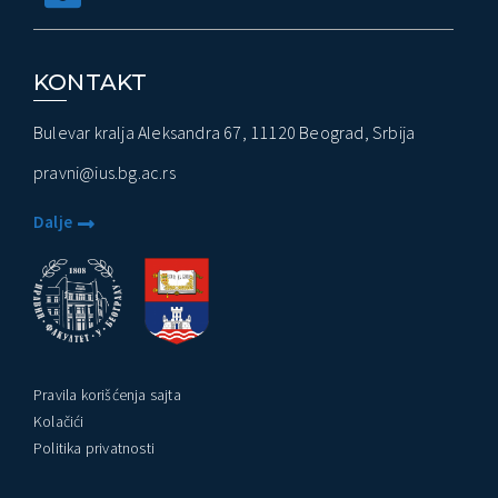
KONTAKT
Bulevar kralja Aleksandra 67, 11120 Beograd, Srbija
pravni@ius.bg.ac.rs
Dalje
Pravila korišćenja sajta
Kolačići
Politika privatnosti