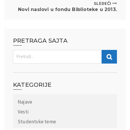
SLEDEĆI
Novi naslovi u fondu Biblioteke u 2013.
PRETRAGA SAJTA
KATEGORIJE
Najave
Vesti
Studentske teme