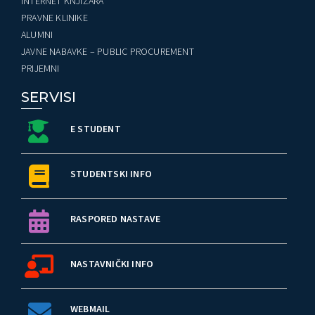
INTERNET KNJIŽARA
PRAVNE KLINIKE
ALUMNI
JAVNE NABAVKE – PUBLIC PROCUREMENT
PRIJEMNI
SERVISI
E STUDENT
STUDENTSKI INFO
RASPORED NASTAVE
NASTAVNIČKI INFO
WEBMAIL