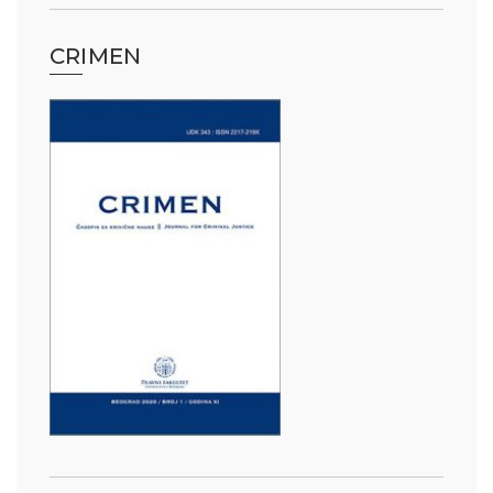
CRIMEN