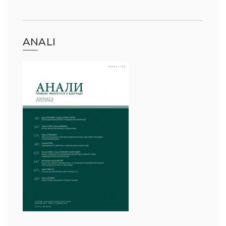
ANALI