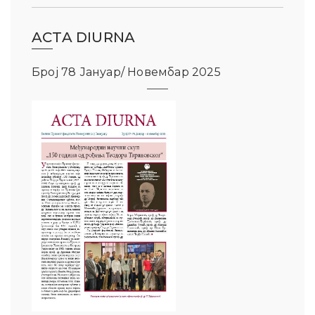
ACTA DIURNA
Број 78 Јануар/ Новембар 2025