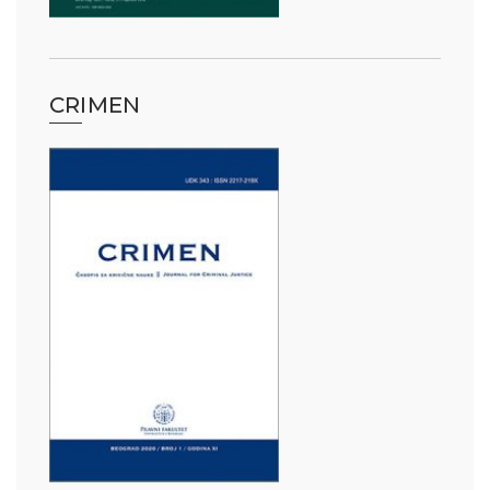
CRIMEN