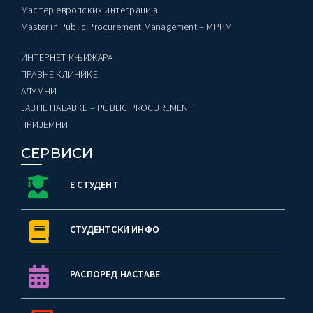
Мастер европских интеграција
Master in Public Procurement Management – MPPM
ИНТЕРНЕТ КЊИЖАРА
ПРАВНЕ КЛИНИКЕ
AЛУМНИ
ЈАВНЕ НАБАВКЕ – PUBLIC PROCUREMENT
ПРИЈЕМНИ
СЕРВИСИ
Е СТУДЕНТ
СТУДЕНТСКИ ИНФО
РАСПОРЕД НАСТАВЕ