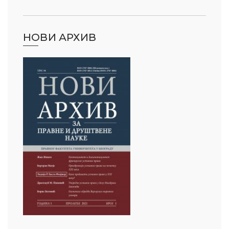
НОВИ АРХИВ