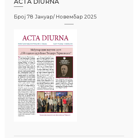
ACTA DIURNA
Број 78 Јануар/ Новембар 2025