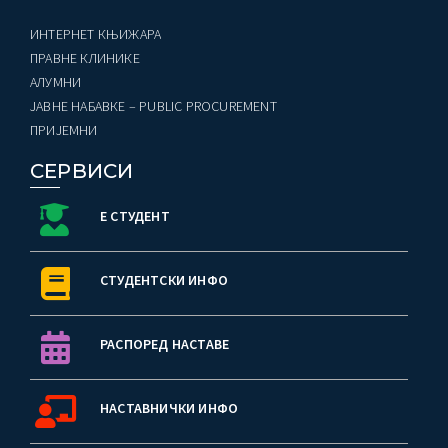
ИНТЕРНЕТ КЊИЖАРА
ПРАВНЕ КЛИНИКЕ
AЛУМНИ
ЈАВНЕ НАБАВКЕ – PUBLIC PROCUREMENT
ПРИЈЕМНИ
СЕРВИСИ
Е СТУДЕНТ
СТУДЕНТСКИ ИНФО
РАСПОРЕД НАСТАВЕ
НАСТАВНИЧКИ ИНФО