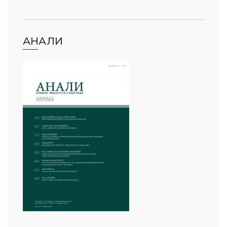
АНАЛИ