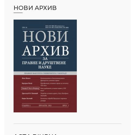
НОВИ АРХИВ