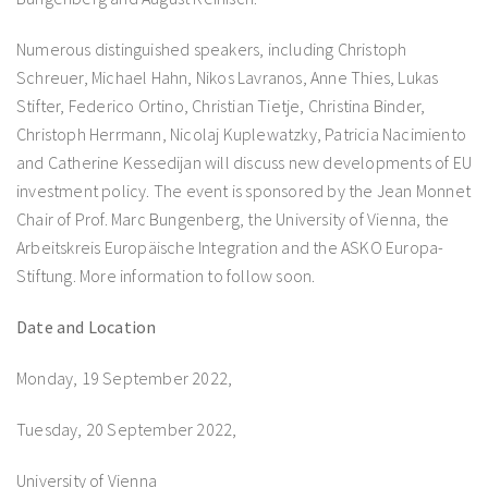
Numerous distinguished speakers, including Christoph
Schreuer, Michael Hahn, Nikos Lavranos, Anne Thies, Lukas
Stifter, Federico Ortino, Christian Tietje, Christina Binder,
Christoph Herrmann, Nicolaj Kuplewatzky, Patricia Nacimiento
and Catherine Kessedijan will discuss new developments of EU
investment policy. The event is sponsored by the Jean Monnet
Chair of Prof. Marc Bungenberg, the University of Vienna, the
Arbeitskreis Europäische Integration and the ASKO Europa-
Stiftung. More information to follow soon.
Date and Location
Monday, 19 September 2022,
Tuesday, 20 September 2022,
University of Vienna