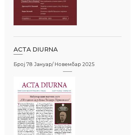
ACTA DIURNA
Број 78 Јануар/ Новембар 2025