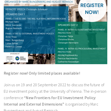
Register now! Only limited places available!
Join us on 19 and 20 September 2022 to discuss the future of
EU investment policy at the University of Vienna. The in-person
conference
“
New Frontiers for EU Investment Policy:
Internal and External Dimensions”
is organised by Marc
Bungenberg and August Reinisch.