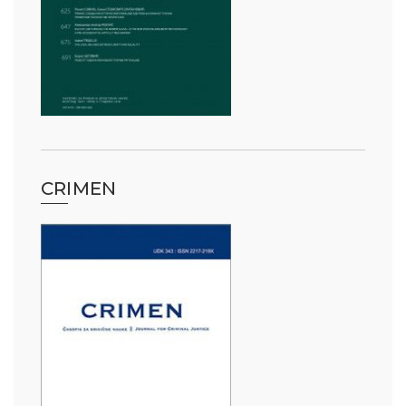
CRIMEN