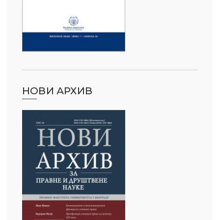
НОВИ АРХИВ