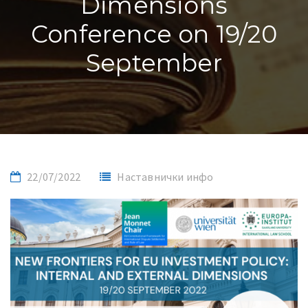
Dimensions
Conference on 19/20
September
22/07/2022
Наставнички инфо