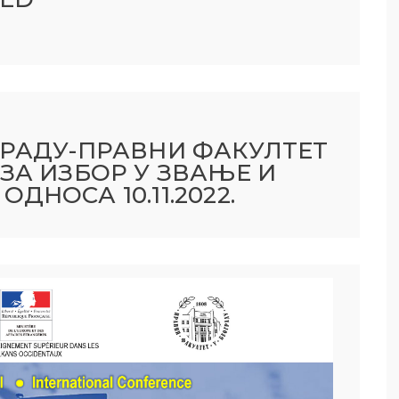
ГРАДУ-ПРАВНИ ФАКУЛТЕТ
ЗА ИЗБОР У ЗВАЊЕ И
НОСА 10.11.2022.