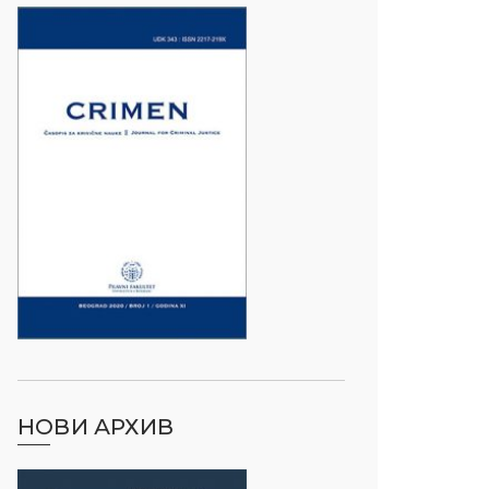
НОВИ АРХИВ