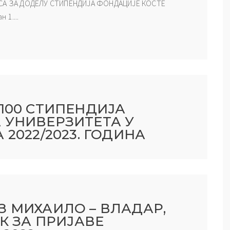
УРСА ЗА ДОДЕЛУ СТИПЕНДИЈА ФОНДАЦИЈЕ КОСТЕ
1....
100 СТИПЕНДИЈА
 УНИВЕРЗИТЕТА У
 2022/2023. ГОДИНА
З МИХАИЛО – ВЛАДАР,
ОК ЗА ПРИЈАВЕ