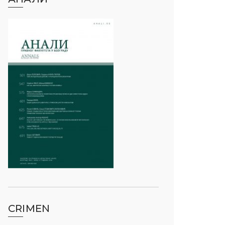
CRIMEN