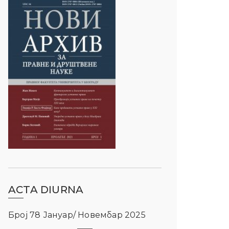
ACTA DIURNA
Број 78 Јануар/ Новембар 2025