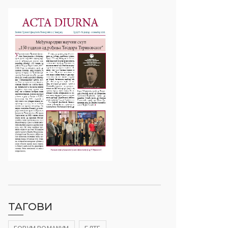
ТАГОВИ