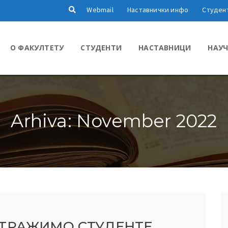
Webmail
Наставнички инфо
Студен
О ФАКУЛТЕТУ
СТУДЕНТИ
НАСТАВНИЦИ
НАУЧ
Arhiva: November 2022
 ТРАЖИМО СТУДЕНТЕ