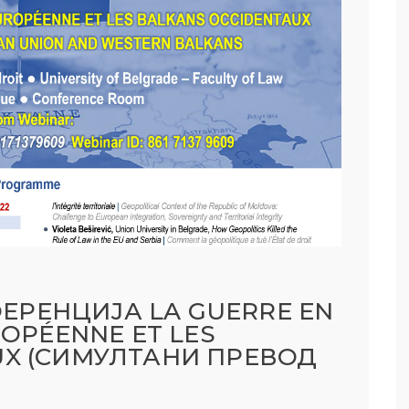
РЕНЦИЈА LA GUERRE EN
ROPÉENNE ET LES
UX (СИМУЛТАНИ ПРЕВОД