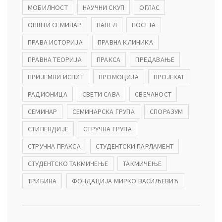
МОБИЛНОСТ
НАУЧНИ СКУП
ОГЛАС
ОПШТИ СЕМИНАР
ПАНЕЛ
ПОСЕТА
ПРАВА ИСТОРИЈА
ПРАВНА КЛИНИКА
ПРАВНА ТЕОРИЈА
ПРАКСА
ПРЕДАВАЊЕ
ПРИЈЕМНИ ИСПИТ
ПРОМОЦИЈА
ПРОЈЕКАТ
РАДИОНИЦА
СВЕТИ САВА
СВЕЧАНОСТ
СЕМИНАР
СЕМИНАРСКА ГРУПА
СПОРАЗУМ
СТИПЕНДИЈЕ
СТРУЧНА ГРУПА
СТРУЧНА ПРАКСА
СТУДЕНТСКИ ПАРЛАМЕНТ
СТУДЕНТСКО ТАКМИЧЕЊЕ
ТАКМИЧЕЊЕ
ТРИБИНА
ФОНДАЦИЈА МИРКО ВАСИЉЕВИЋ