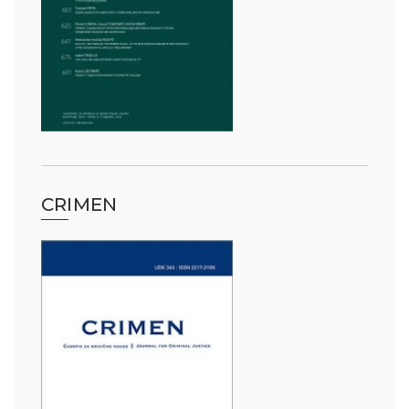
CRIMEN