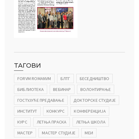
ТАГОВИ
FORVM ROMANVM
БЛТГ
БЕСЕДНИШТВО
БИБЛИОТЕКА
ВЕБИНАР
ВОЛОНТИРАЊЕ
ГОСТУЈУЋЕ ПРЕДАВАЊЕ
ДОКТОРСКЕ СТУДИЈЕ
ИНСТИТУТ
КОНКУРС
КОНФЕРЕНЦИЈА
КУРС
ЛЕТЊА ПРАСКА
ЛЕТЊА ШКОЛА
МАСТЕР
МАСТЕР СТУДИЈЕ
МЕИ