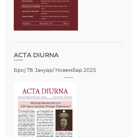
ACTA DIURNA
Број 78 Јануар/ Новембар 2025