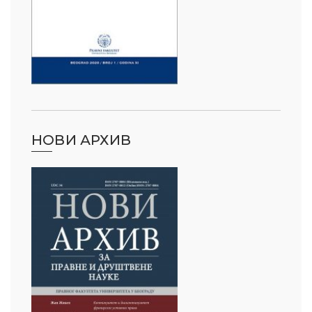
НОВИ АРХИВ