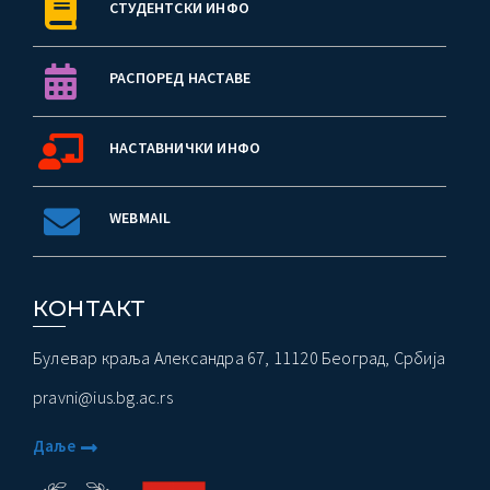
СТУДЕНТСКИ ИНФО
РАСПОРЕД НАСТАВЕ
НАСТАВНИЧКИ ИНФО
WEBMAIL
КОНТАКТ
Булевар краља Александра 67, 11120 Београд, Србија
pravni@ius.bg.ac.rs
Даље