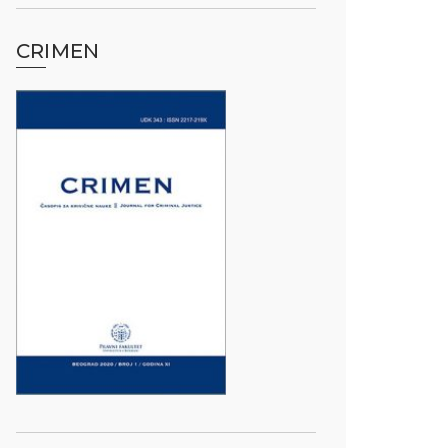
CRIMEN