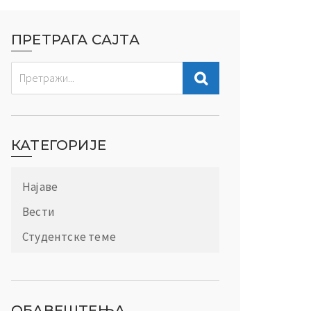
ПРЕТРАГА САЈТА
КАТЕГОРИЈЕ
Најаве
Вести
Студентске теме
ОБАВЕШТЕЊА