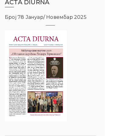
ACTA DIURNA
Број 78 Јануар/ Новембар 2025