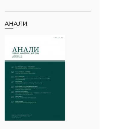
АНАЛИ