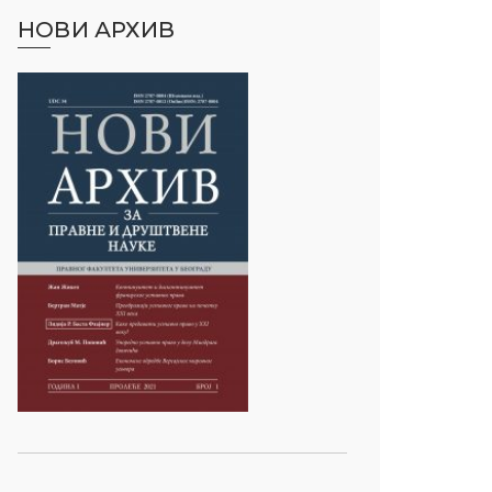
НОВИ АРХИВ