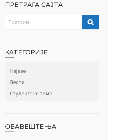
ПРЕТРАГА САЈТА
КАТЕГОРИЈЕ
Најаве
Вести
Студентске теме
ОБАВЕШТЕЊА