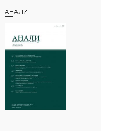
АНАЛИ