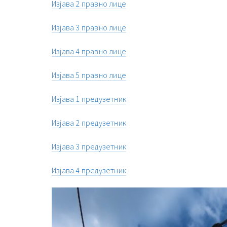
Изјава 2 правно лице
Изјава 3 правно лице
Изјава 4 правно лице
Изјава 5 правно лице
Изјава 1 предузетник
Изјава 2 предузетник
Изјава 3 предузетник
Изјава 4 предузетник