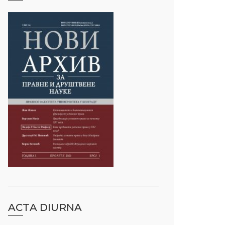
ACTA DIURNA