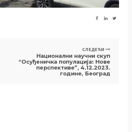
СЛЕДЕЋИ
Национални научни скуп
“Осуђеничка популација: Нове
перспективе”, 4.12.2023.
године, Београд