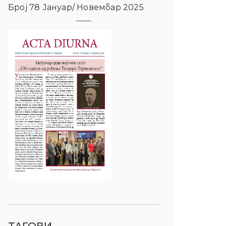
Број 78 Јануар/ Новембар 2025