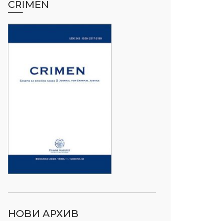
CRIMEN
НОВИ АРХИВ