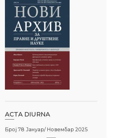
ACTA DIURNA
Број 78 Јануар/ Новембар 2025