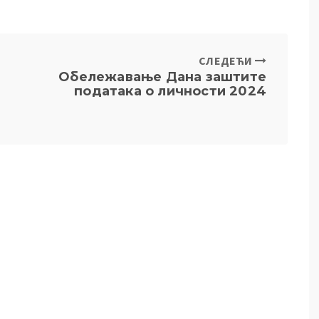
СЛЕДЕЋИ
Обележавање Дана заштите
података о личности 2024