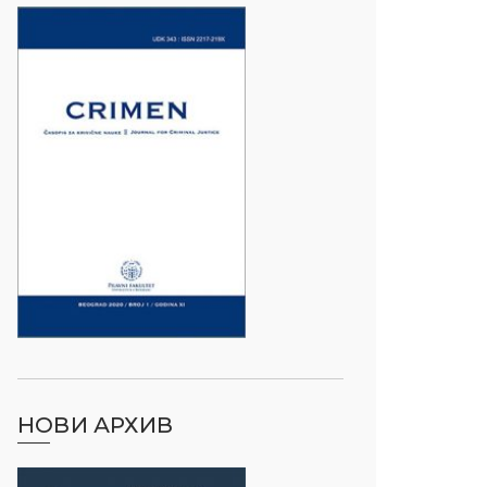
НОВИ АРХИВ