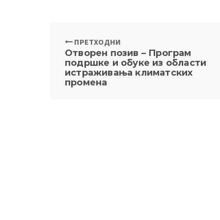
ПРЕТХОДНИ
Отворен позив – Програм
подршке и обуке из области
истраживања климатских
промена