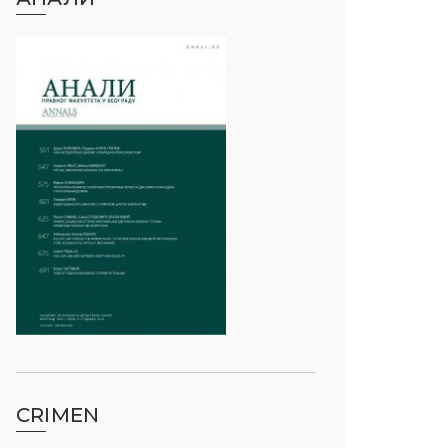
CRIMEN