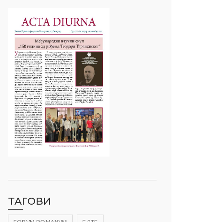
ТАГОВИ