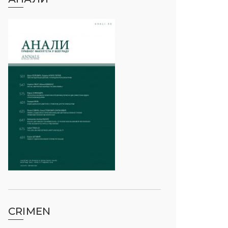
CRIMEN