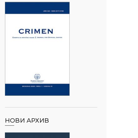
НОВИ АРХИВ