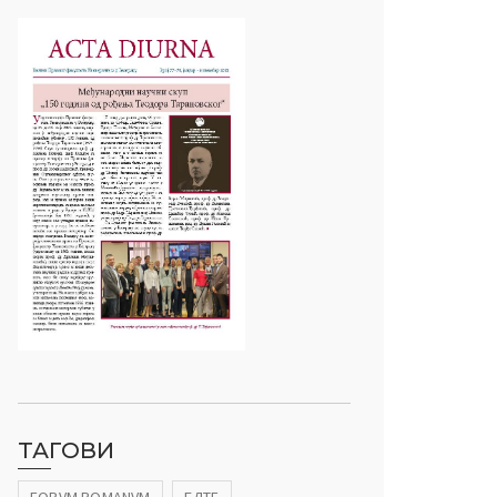
ТАГОВИ