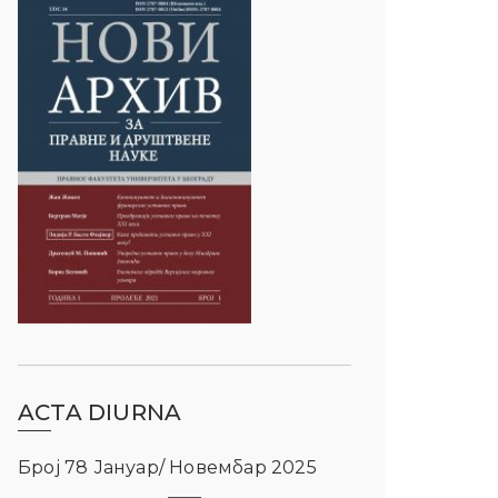
ACTA DIURNA
Број 78 Јануар/ Новембар 2025