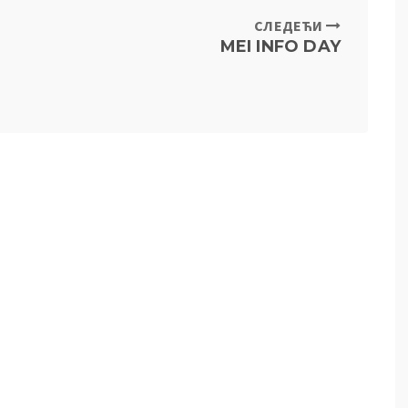
СЛЕДЕЋИ
MEI INFO DAY