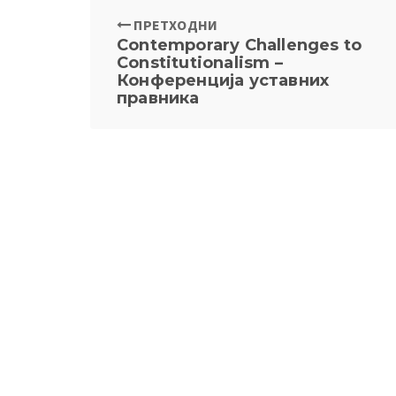
ПРЕТХОДНИ
Contemporary Challenges to
Constitutionalism –
Конференција уставних
правника