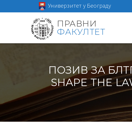
Универзитет у Београду
ПРАВНИ
ФАКУЛТЕТ
ПОЗИВ ЗА БЛТ
SHAPE THE LA