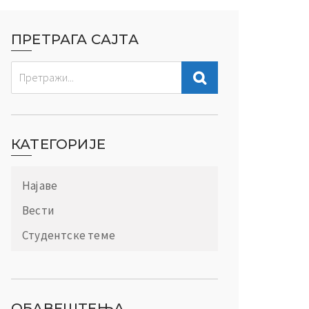
ПРЕТРАГА САЈТА
КАТЕГОРИЈЕ
Најаве
Вести
Студентске теме
ОБАВЕШТЕЊА