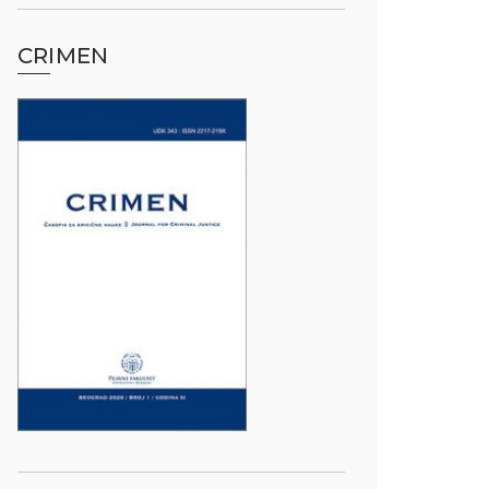
CRIMEN