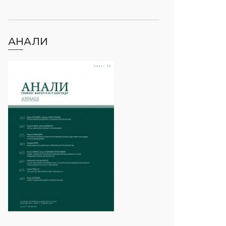
АНАЛИ