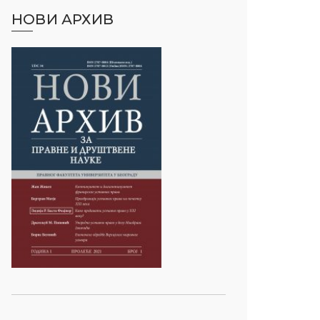
НОВИ АРХИВ