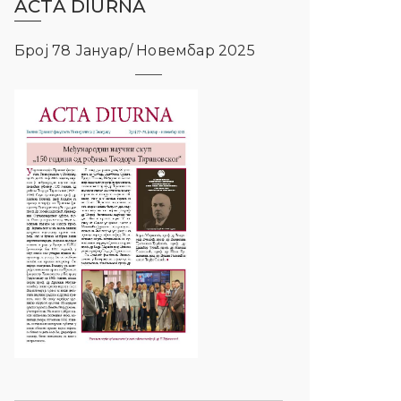
ACTA DIURNA
Број 78 Јануар/ Новембар 2025