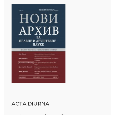
ACTA DIURNA