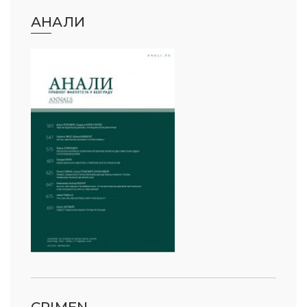
АНАЛИ
CRIMEN