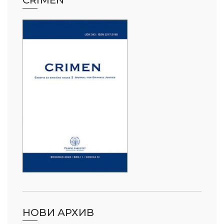
НОВИ АРХИВ