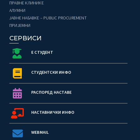
ПРАВНЕ КЛИНИКЕ
AЛУМНИ
ЈАВНЕ НАБАВКЕ – PUBLIC PROCUREMENT
ПРИЈЕМНИ
СЕРВИСИ
Е СТУДЕНТ
СТУДЕНТСКИ ИНФО
РАСПОРЕД НАСТАВЕ
НАСТАВНИЧКИ ИНФО
WEBMAIL