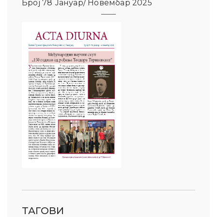
Број 78 Јануар/ Новембар 2025
ТАГОВИ