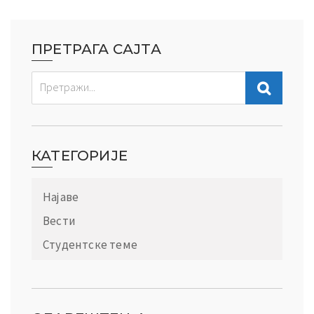
ПРЕТРАГА САЈТА
КАТЕГОРИЈЕ
Најаве
Вести
Студентске теме