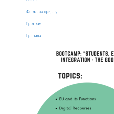
Форма за пријаву
Програм
Правила