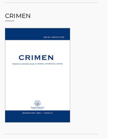
CRIMEN