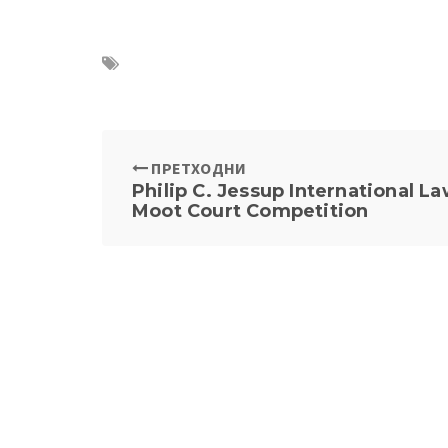
ПРЕТХОДНИ
Philip C. Jessup International L
Moot Court Competition