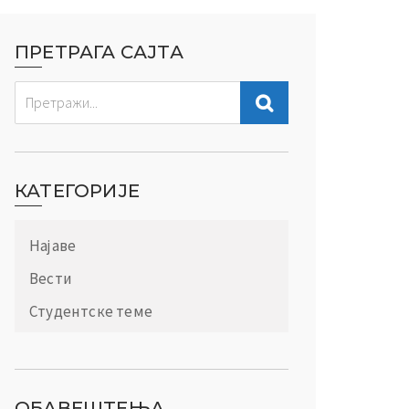
ПРЕТРАГА САЈТА
КАТЕГОРИЈЕ
Најаве
Вести
Студентске теме
ОБАВЕШТЕЊА