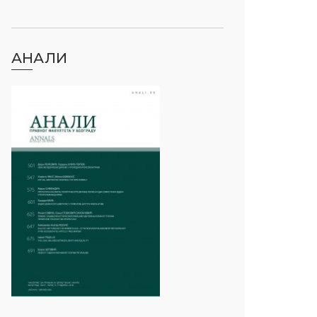
АНАЛИ