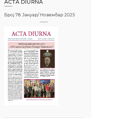
ACTA DIURNA
Број 78 Јануар/ Новембар 2025