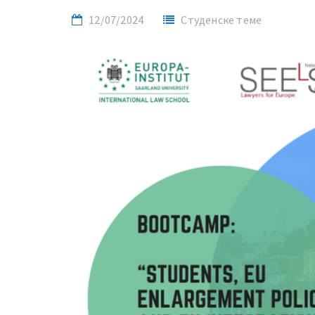
12/07/2024
Студенске теме