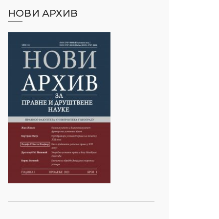
НОВИ АРХИВ