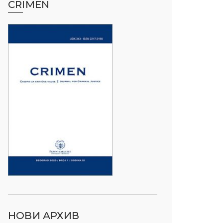
CRIMEN
НОВИ АРХИВ