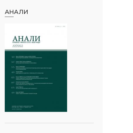
АНАЛИ