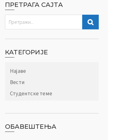
ПРЕТРАГА САЈТА
КАТЕГОРИЈЕ
Најаве
Вести
Студентске теме
ОБАВЕШТЕЊА