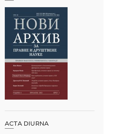
ACTA DIURNA