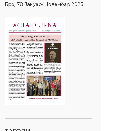
Број 78 Јануар/ Новембар 2025