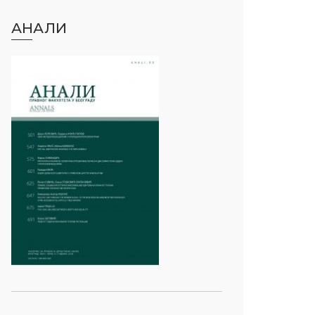
АНАЛИ