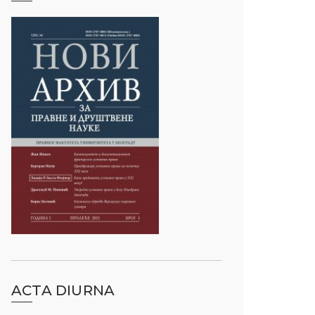
ACTA DIURNA