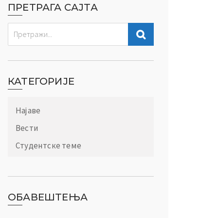
ПРЕТРАГА САЈТА
КАТЕГОРИЈЕ
Најаве
Вести
Студентске теме
ОБАВЕШТЕЊА