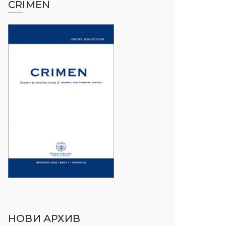
CRIMEN
НОВИ АРХИВ