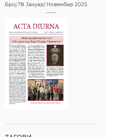
Број 78 Јануар/ Новембар 2025