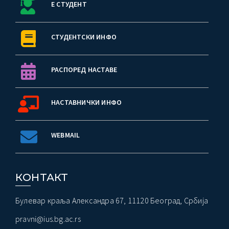
Е СТУДЕНТ
СТУДЕНТСКИ ИНФО
РАСПОРЕД НАСТАВЕ
НАСТАВНИЧКИ ИНФО
WEBMAIL
КОНТАКТ
Булевар краља Александра 67, 11120 Београд, Србија
pravni@ius.bg.ac.rs