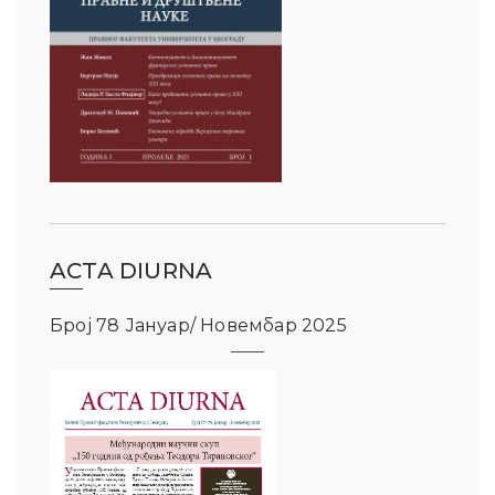
ACTA DIURNA
Број 78 Јануар/ Новембар 2025