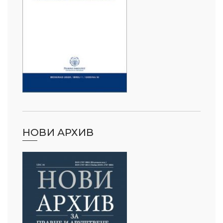
НОВИ АРХИВ