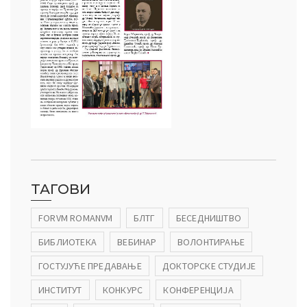
ТАГОВИ
FORVM ROMANVM
БЛТГ
БЕСЕДНИШТВО
БИБЛИОТЕКА
ВЕБИНАР
ВОЛОНТИРАЊЕ
ГОСТУЈУЋЕ ПРЕДАВАЊЕ
ДОКТОРСКЕ СТУДИЈЕ
ИНСТИТУТ
КОНКУРС
КОНФЕРЕНЦИЈА