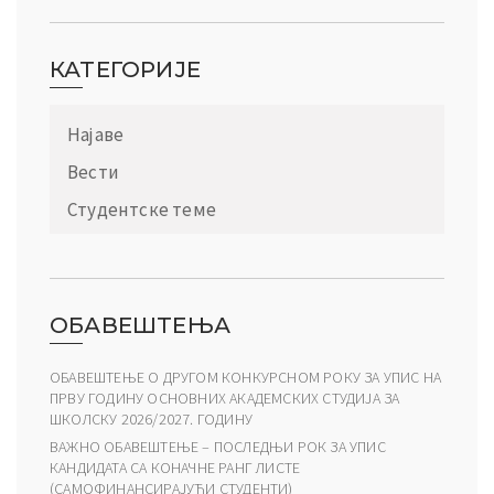
КАТЕГОРИЈЕ
Најаве
Вести
Студентске теме
ОБАВЕШТЕЊА
ОБАВЕШТЕЊЕ О ДРУГОМ КОНКУРСНОМ РОКУ ЗА УПИС НА
ПРВУ ГОДИНУ ОСНОВНИХ АКАДЕМСКИХ СТУДИЈА ЗА
ШКОЛСКУ 2026/2027. ГОДИНУ
ВАЖНО ОБАВЕШТЕЊЕ – ПОСЛЕДЊИ РОК ЗА УПИС
КАНДИДАТА СА КОНАЧНЕ РАНГ ЛИСТЕ
(САМОФИНАНСИРАЈУЋИ СТУДЕНТИ)