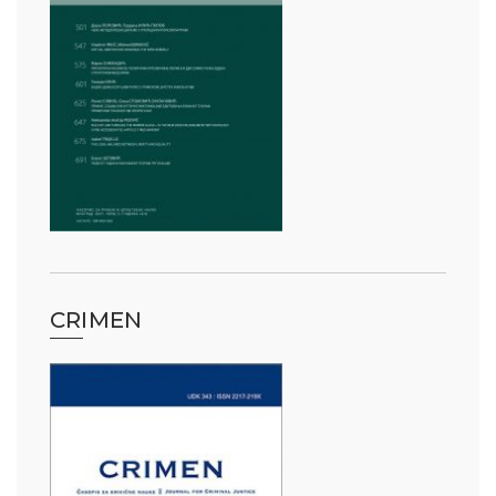
CRIMEN