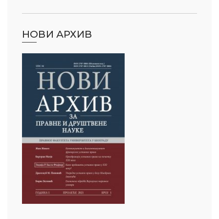
НОВИ АРХИВ