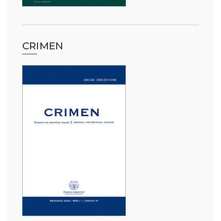
CRIMEN