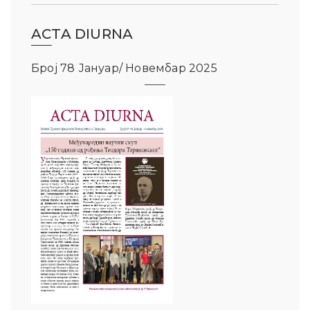
ACTA DIURNA
Број 78 Јануар/ Новембар 2025