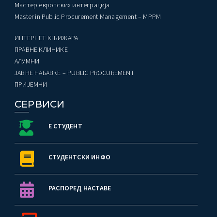
Мастер европских интеграција
Master in Public Procurement Management – MPPM
ИНТЕРНЕТ КЊИЖАРА
ПРАВНЕ КЛИНИКЕ
AЛУМНИ
ЈАВНЕ НАБАВКЕ – PUBLIC PROCUREMENT
ПРИЈЕМНИ
СЕРВИСИ
Е СТУДЕНТ
СТУДЕНТСКИ ИНФО
РАСПОРЕД НАСТАВЕ