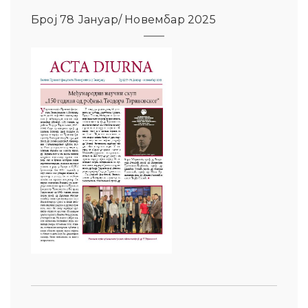
Број 78 Јануар/ Новембар 2025