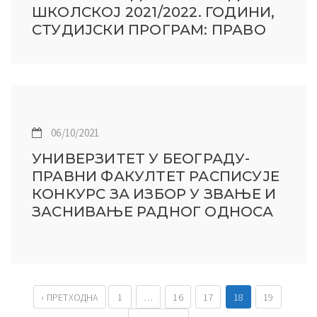
ШКОЛСКОЈ 2021/2022. ГОДИНИ,
СТУДИЈСКИ ПРОГРАМ: ПРАВО
06/10/2021
УНИВЕРЗИТЕТ У БЕОГРАДУ-
ПРАВНИ ФАКУЛТЕТ РАСПИСУЈЕ
КОНКУРС ЗА ИЗБОР У ЗВАЊЕ И
ЗАСНИВАЊЕ РАДНОГ ОДНОСА
‹ ПРЕТХОДНА
1
…
16
17
18
19