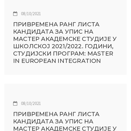
08/10/2021
ПРИВРЕМЕНА РАНГ ЛИСТА
КАНДИДАТА ЗА УПИС НА
МАСТЕР АКАДЕМСКЕ СТУДИЈЕ У
ШКОЛСКОЈ 2021/2022. ГОДИНИ,
СТУДИЈСКИ ПРОГРАМ: MASTER
IN EUROPEAN INTEGRATION
08/10/2021
ПРИВРЕМЕНА РАНГ ЛИСТА
КАНДИДАТА ЗА УПИС НА
МАСТЕР АКАДЕМСКЕ СТУДИЈЕ У