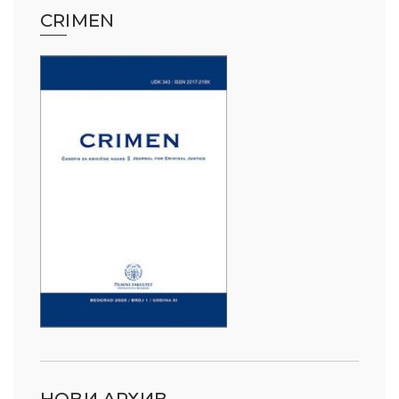
CRIMEN
НОВИ АРХИВ