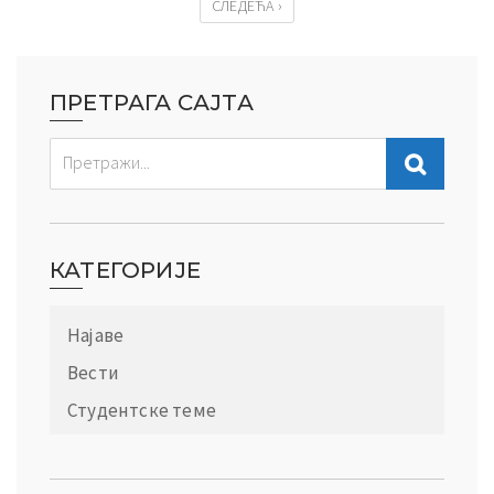
СЛЕДЕЋА ›
ПРЕТРАГА САЈТА
КАТЕГОРИЈЕ
Најаве
Вести
Студентске теме