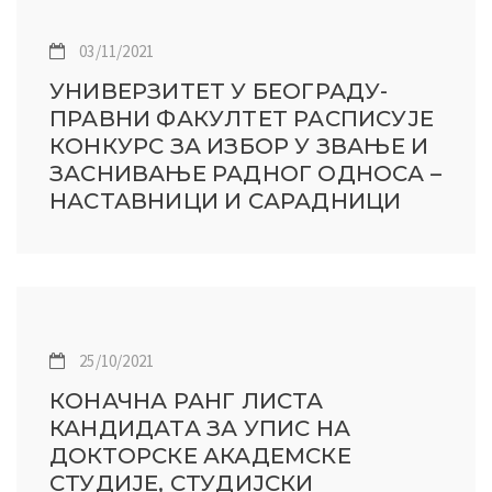
03/11/2021
УНИВЕРЗИТЕТ У БЕОГРАДУ-
ПРАВНИ ФАКУЛТЕТ РАСПИСУЈЕ
КОНКУРС ЗА ИЗБОР У ЗВАЊЕ И
ЗАСНИВАЊЕ РАДНОГ ОДНОСА –
НАСТАВНИЦИ И САРАДНИЦИ
25/10/2021
КОНАЧНА РАНГ ЛИСТА
КАНДИДАТА ЗА УПИС НА
ДОКТОРСКЕ АКАДЕМСКЕ
СТУДИЈЕ, СТУДИЈСКИ