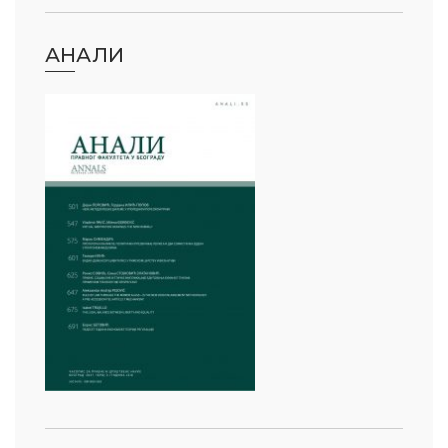
АНАЛИ