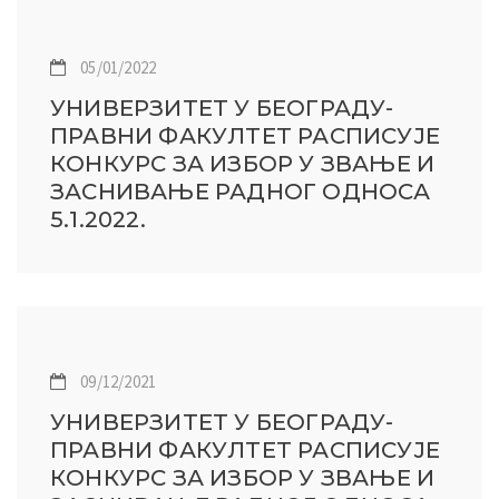
05/01/2022
УНИВЕРЗИТЕТ У БЕОГРАДУ-
ПРАВНИ ФАКУЛТЕТ РАСПИСУЈЕ
КОНКУРС ЗА ИЗБОР У ЗВАЊЕ И
ЗАСНИВАЊЕ РАДНОГ ОДНОСА
5.1.2022.
09/12/2021
УНИВЕРЗИТЕТ У БЕОГРАДУ-
ПРАВНИ ФАКУЛТЕТ РАСПИСУЈЕ
КОНКУРС ЗА ИЗБОР У ЗВАЊЕ И