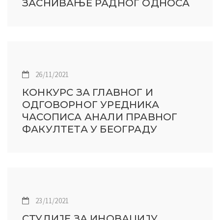
ЗАСНИВАЊЕ РАДНОГ ОДНОСА
26/11/2021
КОНКУРС ЗА ГЛАВНОГ И
ОДГОВОРНОГ УРЕДНИКА
ЧАСОПИСА АНАЛИ ПРАВНОГ
ФАКУЛТЕТА У БЕОГРАДУ
23/11/2021
СТУДИЈЕ ЗА ИНОВАЦИЈУ