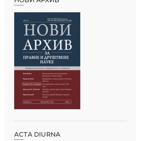
ACTA DIURNA