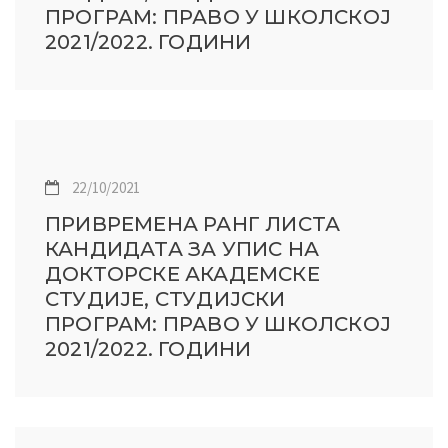
ПРОГРАМ: ПРАВО У ШКОЛСКОЈ
2021/2022. ГОДИНИ
22/10/2021
ПРИВРЕМЕНА РАНГ ЛИСТА
КАНДИДАТА ЗА УПИС НА
ДОКТОРСКЕ АКАДЕМСКЕ
СТУДИЈЕ, СТУДИЈСКИ
ПРОГРАМ: ПРАВО У ШКОЛСКОЈ
2021/2022. ГОДИНИ