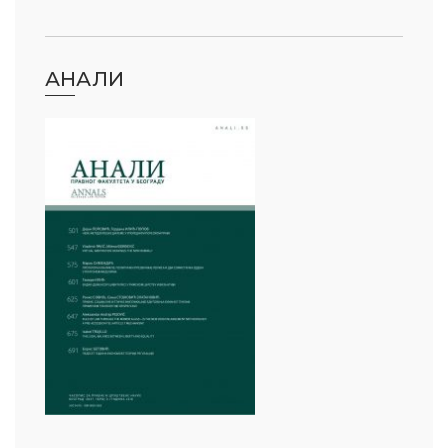
АНАЛИ