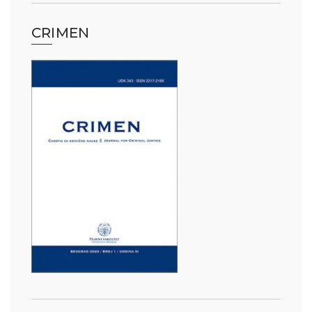
CRIMEN