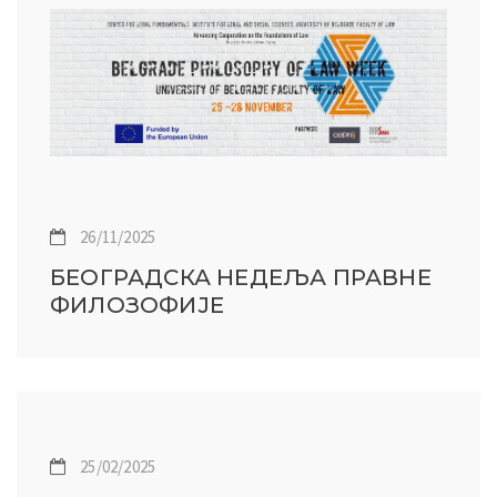
26/11/2025
БЕОГРАДСКА НЕДЕЉА ПРАВНЕ
ФИЛОЗОФИЈЕ
25/02/2025