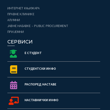
ИНТЕРНЕТ КЊИЖАРА
ПРАВНЕ КЛИНИКЕ
AЛУМНИ
ЈАВНЕ НАБАВКЕ – PUBLIC PROCUREMENT
ПРИЈЕМНИ
СЕРВИСИ
Е СТУДЕНТ
СТУДЕНТСКИ ИНФО
РАСПОРЕД НАСТАВЕ
НАСТАВНИЧКИ ИНФО