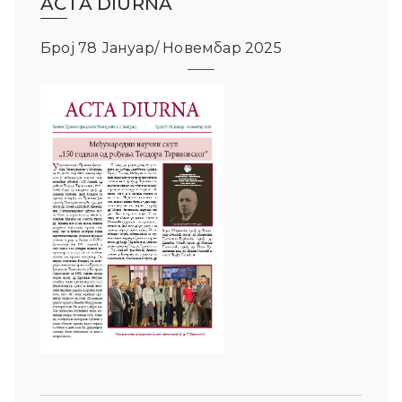
ACTA DIURNA
Број 78 Јануар/ Новембар 2025