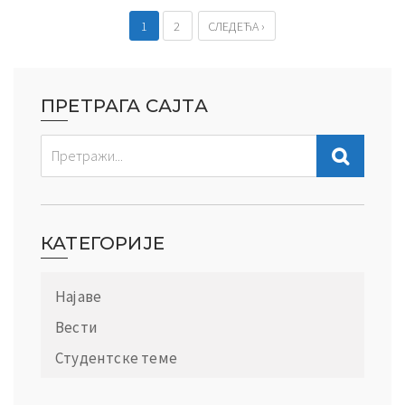
1
2
СЛЕДЕЋА ›
ПРЕТРАГА САЈТА
КАТЕГОРИЈЕ
Најаве
Вести
Студентске теме