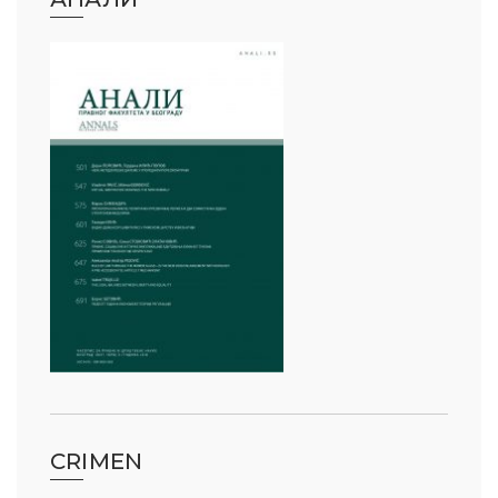
CRIMEN