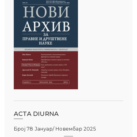
ACTA DIURNA
Број 78 Јануар/ Новембар 2025