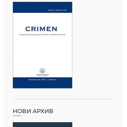
НОВИ АРХИВ