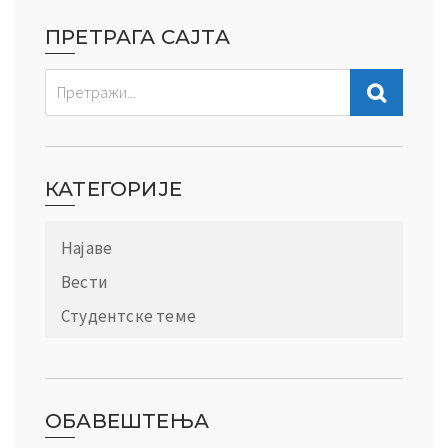
ПРЕТРАГА САЈТА
КАТЕГОРИЈЕ
Најаве
Вести
Студентске теме
ОБАВЕШТЕЊА