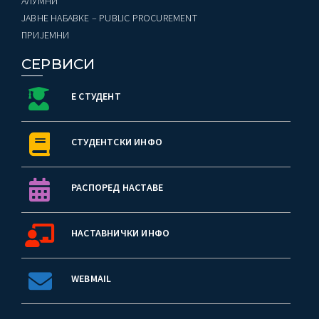
AЛУМНИ
ЈАВНЕ НАБАВКЕ – PUBLIC PROCUREMENT
ПРИЈЕМНИ
СЕРВИСИ
Е СТУДЕНТ
СТУДЕНТСКИ ИНФО
РАСПОРЕД НАСТАВЕ
НАСТАВНИЧКИ ИНФО
WEBMAIL