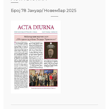
Број 78 Јануар/ Новембар 2025