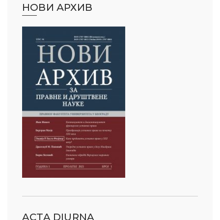
НОВИ АРХИВ
ACTA DIURNA