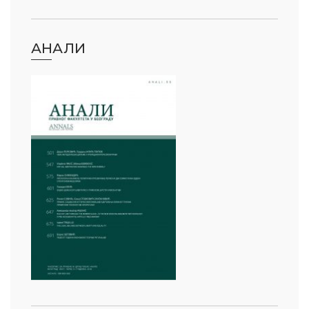
АНАЛИ