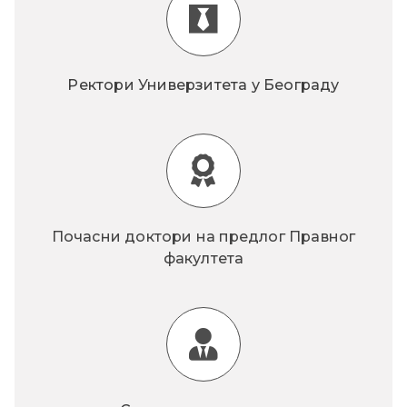
Ректори Универзитета у Београду
Почасни доктори на предлог Правног
факултета