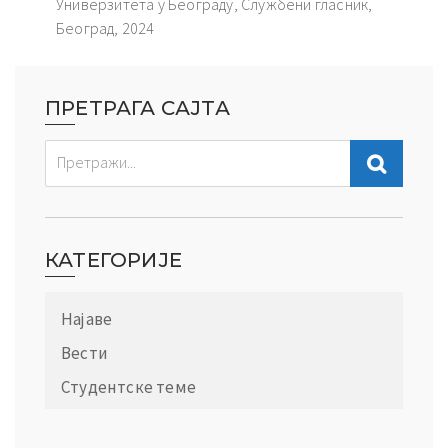
Универзитета у Београду, Службени гласник,
Београд, 2024
ПРЕТРАГА САЈТА
КАТЕГОРИЈЕ
Најаве
Вести
Студентске теме