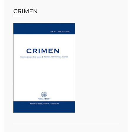
CRIMEN