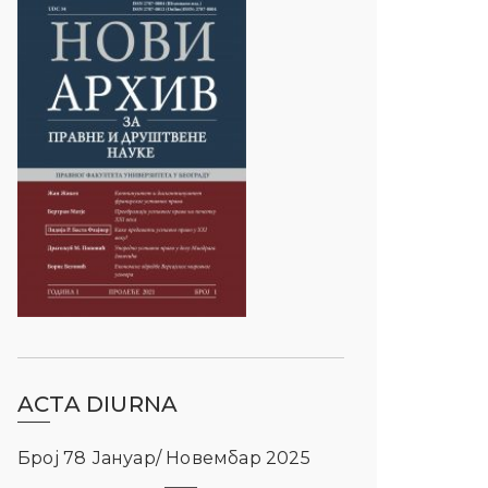
ACTA DIURNA
Број 78 Јануар/ Новембар 2025