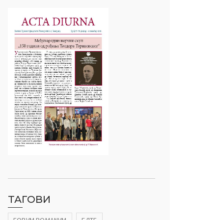
ТАГОВИ