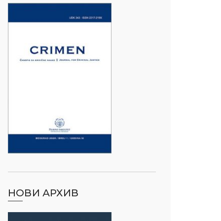
НОВИ АРХИВ