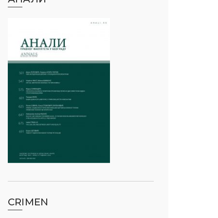
CRIMEN