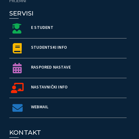
PRIJEMNI
SERVISI
E STUDENT
STUDENTSKI INFO
RASPORED NASTAVE
NASTAVNIČKI INFO
WEBMAIL
KONTAKT