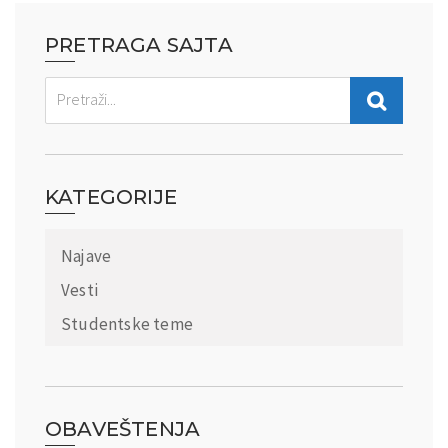
PRETRAGA SAJTA
KATEGORIJE
Najave
Vesti
Studentske teme
OBAVEŠTENJA