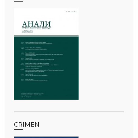
CRIMEN