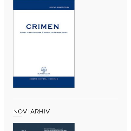
NOVI ARHIV