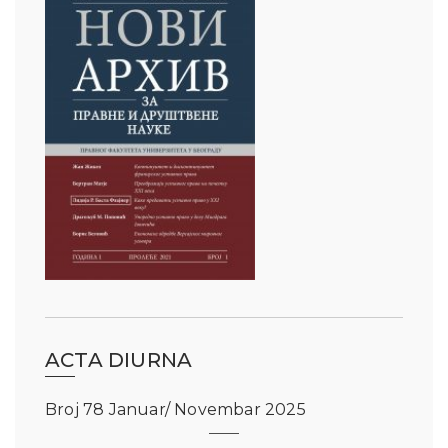
ACTA DIURNA
Broj 78 Januar/ Novembar 2025