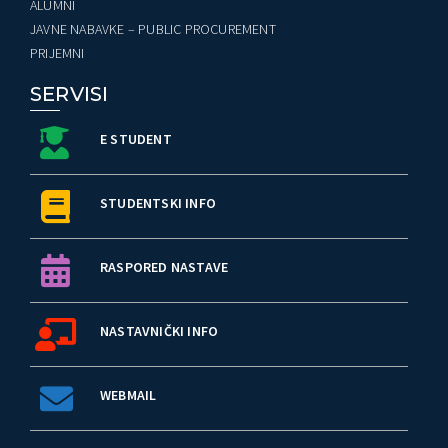
ALUMNI
JAVNE NABAVKE – PUBLIC PROCUREMENT
PRIJEMNI
SERVISI
E STUDENT
STUDENTSKI INFO
RASPORED NASTAVE
NASTAVNIČKI INFO
WEBMAIL