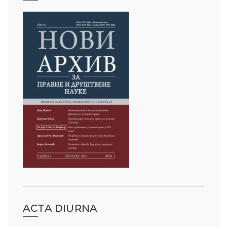
ACTA DIURNA