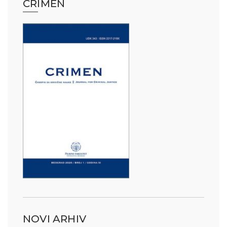
CRIMEN
NOVI ARHIV