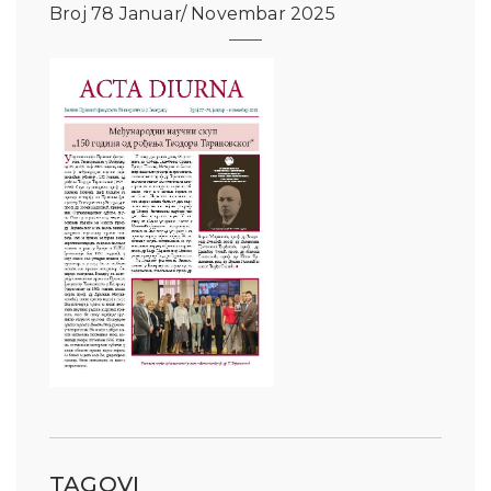
Broj 78 Januar/ Novembar 2025
TAGOVI