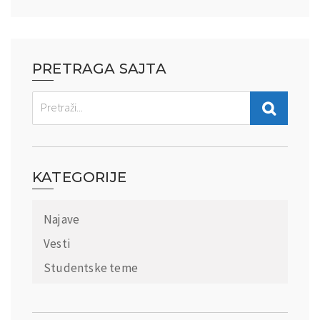
PRETRAGA SAJTA
KATEGORIJE
Najave
Vesti
Studentske teme