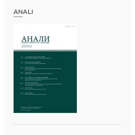
ANALI