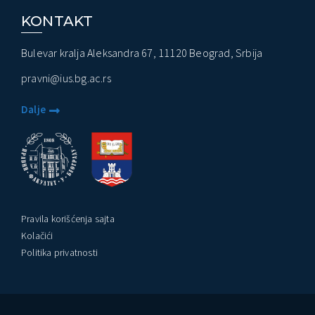
KONTAKT
Bulevar kralja Aleksandra 67, 11120 Beograd, Srbija
pravni@ius.bg.ac.rs
Dalje
Pravila korišćenja sajta
Kolačići
Politika privatnosti