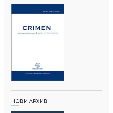
НОВИ АРХИВ