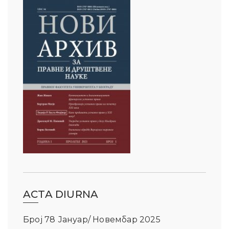
ACTA DIURNA
Број 78 Јануар/ Новембар 2025