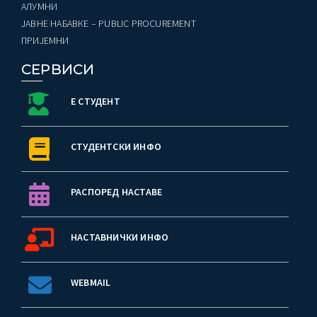
AЛУМНИ
ЈАВНЕ НАБАВКЕ – PUBLIC PROCUREMENT
ПРИЈЕМНИ
СЕРВИСИ
Е СТУДЕНТ
СТУДЕНТСКИ ИНФО
РАСПОРЕД НАСТАВЕ
НАСТАВНИЧКИ ИНФО
WEBMAIL