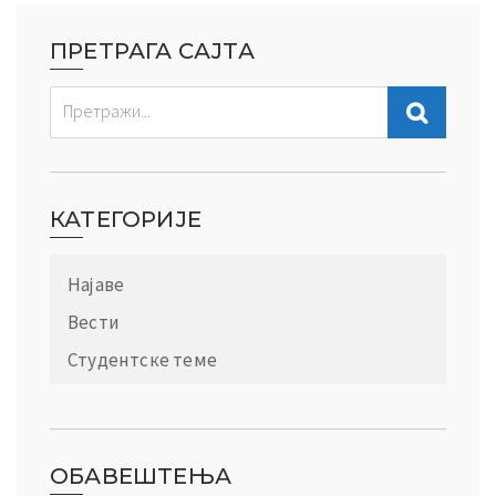
ПРЕТРАГА САЈТА
КАТЕГОРИЈЕ
Најаве
Вести
Студентске теме
ОБАВЕШТЕЊА