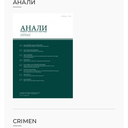
АНАЛИ
CRIMEN