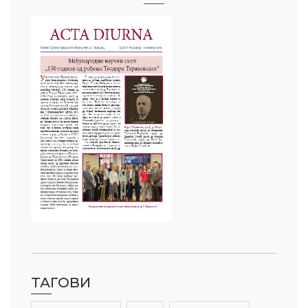
ТАГОВИ