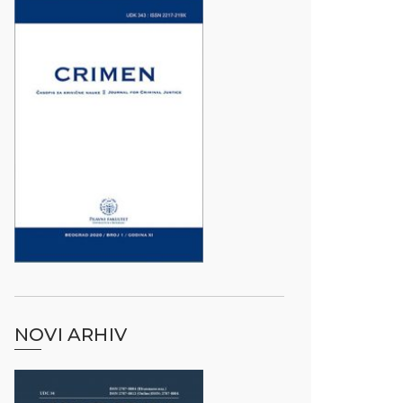
NOVI ARHIV