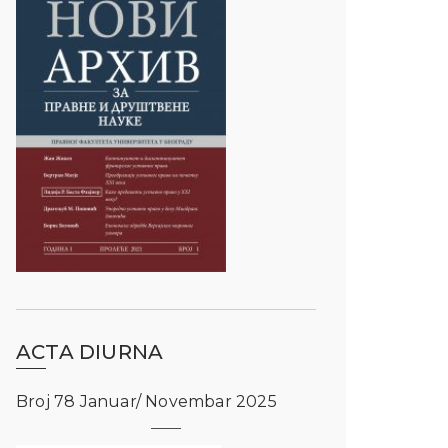
ACTA DIURNA
Broj 78 Januar/ Novembar 2025