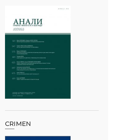
CRIMEN