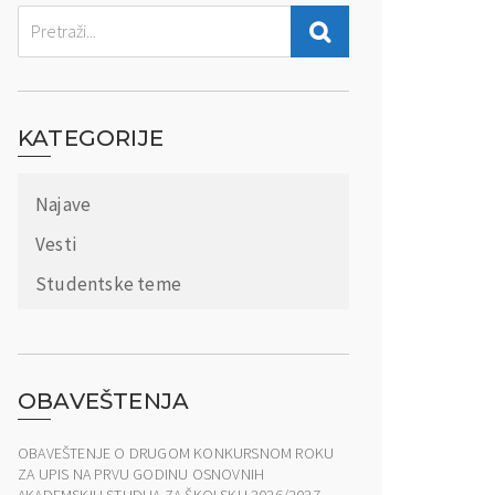
KATEGORIJE
Najave
Vesti
Studentske teme
OBAVEŠTENJA
OBAVEŠTENJE O DRUGOM KONKURSNOM ROKU
ZA UPIS NA PRVU GODINU OSNOVNIH