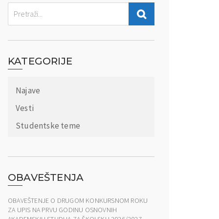
KATEGORIJE
Najave
Vesti
Studentske teme
OBAVEŠTENJA
OBAVEŠTENJE O DRUGOM KONKURSNOM ROKU
ZA UPIS NA PRVU GODINU OSNOVNIH