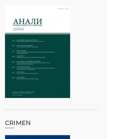
CRIMEN