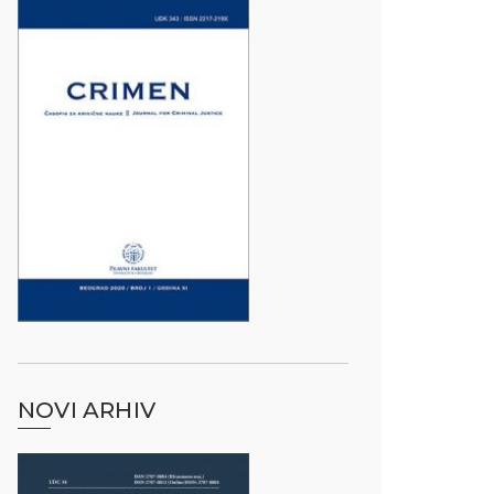
NOVI ARHIV