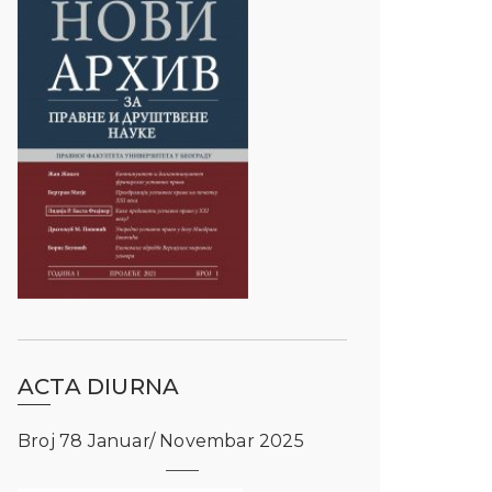
ACTA DIURNA
Broj 78 Januar/ Novembar 2025