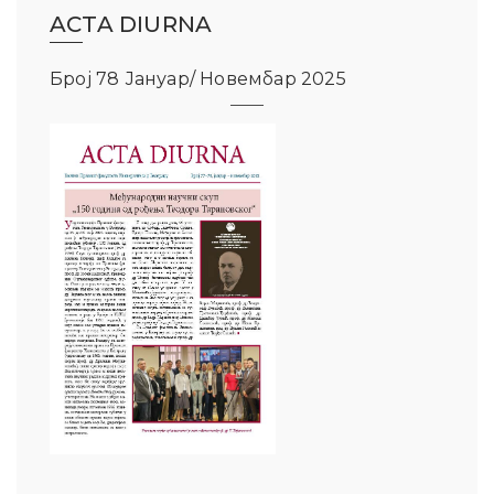
ACTA DIURNA
Број 78 Јануар/ Новембар 2025