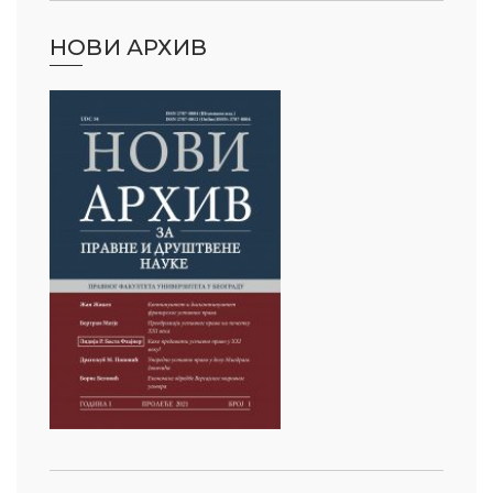
НОВИ АРХИВ