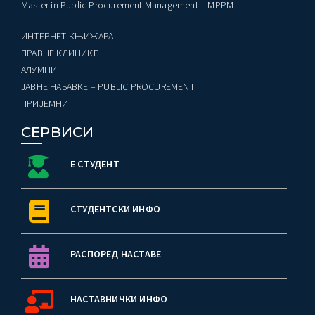
Master in Public Procurement Management – MPPM
ИНТЕРНЕТ КЊИЖАРА
ПРАВНЕ КЛИНИКЕ
AЛУМНИ
ЈАВНЕ НАБАВКЕ – PUBLIC PROCUREMENT
ПРИЈЕМНИ
СЕРВИСИ
Е СТУДЕНТ
СТУДЕНТСКИ ИНФО
РАСПОРЕД НАСТАВЕ
НАСТАВНИЧКИ ИНФО