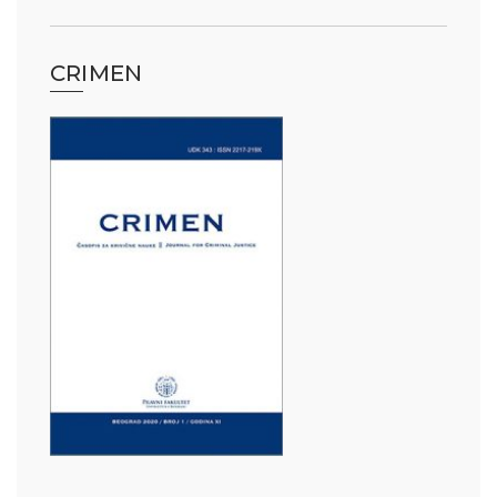
CRIMEN