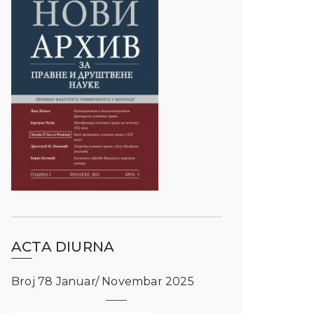
ACTA DIURNA
Broj 78 Januar/ Novembar 2025