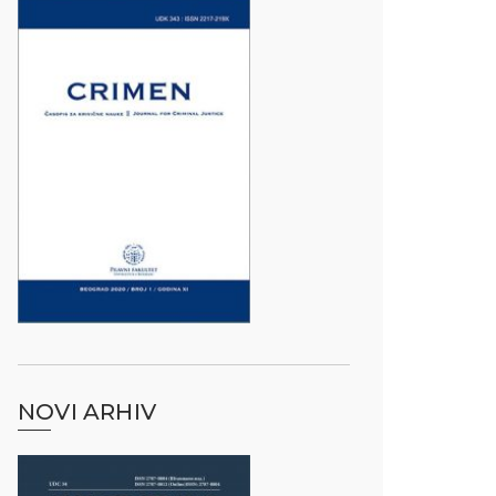
NOVI ARHIV