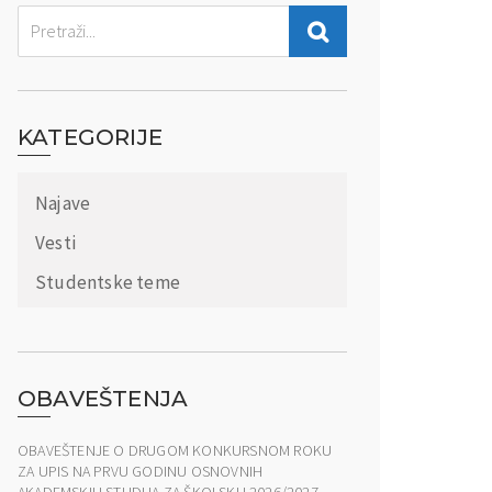
KATEGORIJE
Najave
Vesti
Studentske teme
OBAVEŠTENJA
OBAVEŠTENJE O DRUGOM KONKURSNOM ROKU
ZA UPIS NA PRVU GODINU OSNOVNIH