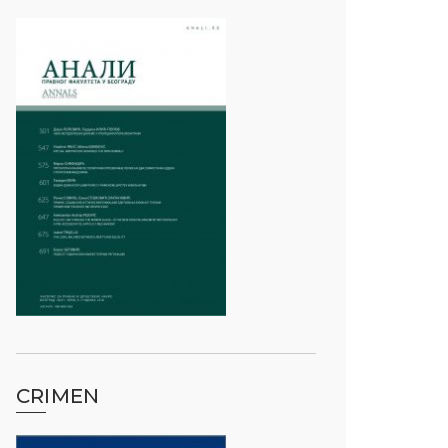
CRIMEN