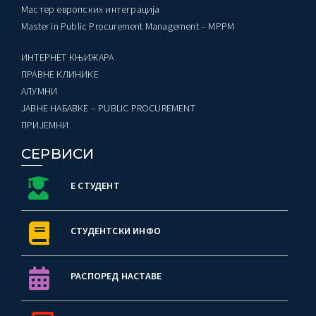
Мастер европских интеграција
Master in Public Procurement Management – MPPM
ИНТЕРНЕТ КЊИЖАРА
ПРАВНЕ КЛИНИКЕ
AЛУМНИ
ЈАВНЕ НАБАВКЕ – PUBLIC PROCUREMENT
ПРИЈЕМНИ
СЕРВИСИ
Е СТУДЕНТ
СТУДЕНТСКИ ИНФО
РАСПОРЕД НАСТАВЕ