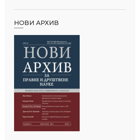
НОВИ АРХИВ