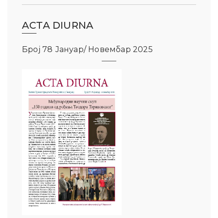
ACTA DIURNA
Број 78 Јануар/ Новембар 2025