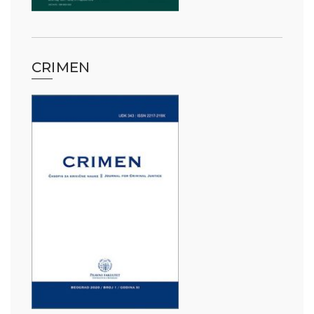
CRIMEN