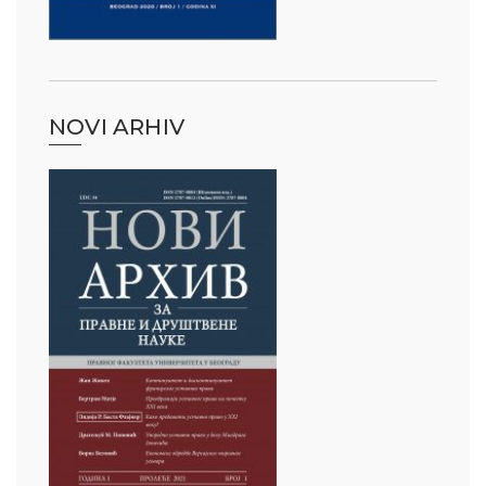
NOVI ARHIV