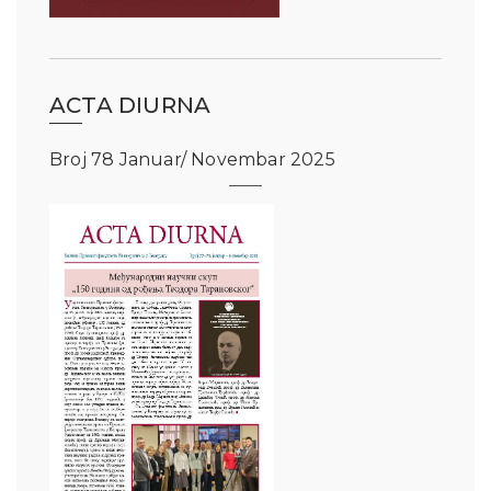
ACTA DIURNA
Broj 78 Januar/ Novembar 2025