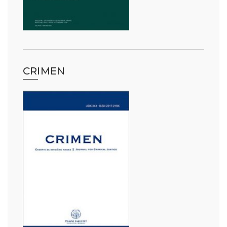
CRIMEN