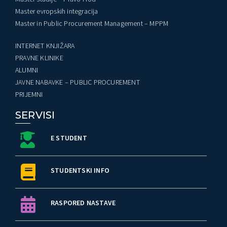
Master evropskih integracija
Master in Public Procurement Management – MPPM
INTERNET KNJIŽARA
PRAVNE KLINIKE
ALUMNI
JAVNE NABAVKE – PUBLIC PROCUREMENT
PRIJEMNI
SERVISI
E STUDENT
STUDENTSKI INFO
RASPORED NASTAVE