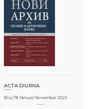
ACTA DIURNA
Broj 78 Januar/ Novembar 2025