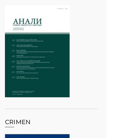
CRIMEN