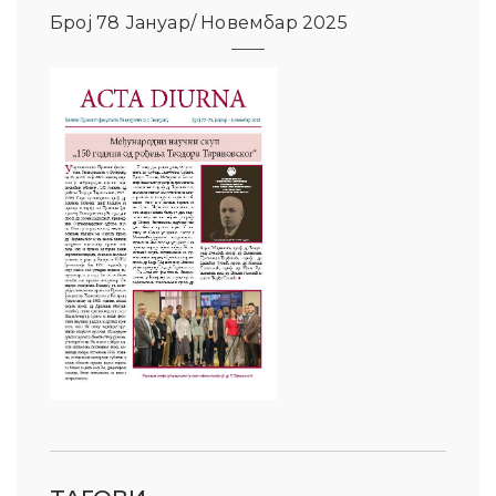
Број 78 Јануар/ Новембар 2025