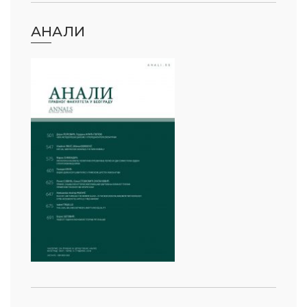
АНАЛИ