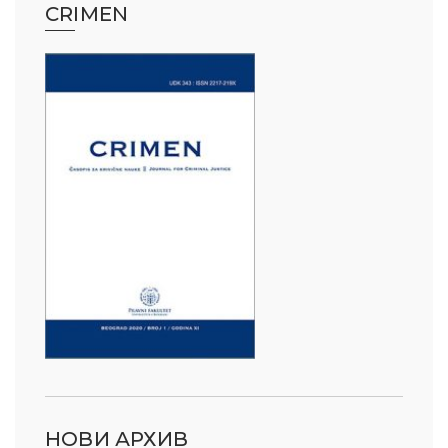
CRIMEN
НОВИ АРХИВ