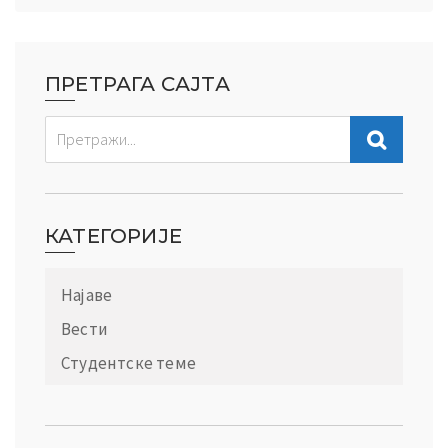
ПРЕТРАГА САЈТА
КАТЕГОРИЈЕ
Најаве
Вести
Студентске теме