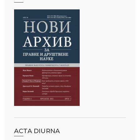
ACTA DIURNA