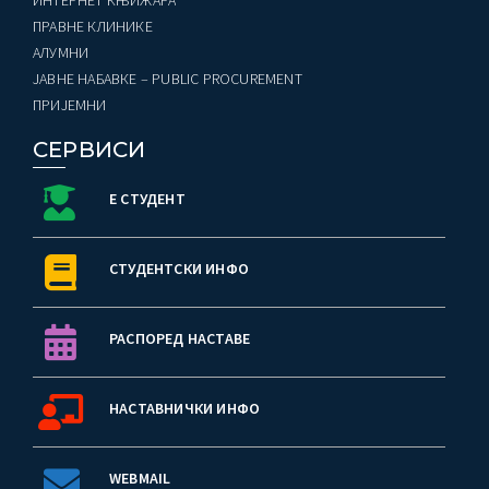
ПРАВНЕ КЛИНИКЕ
AЛУМНИ
ЈАВНЕ НАБАВКЕ – PUBLIC PROCUREMENT
ПРИЈЕМНИ
СЕРВИСИ
Е СТУДЕНТ
СТУДЕНТСКИ ИНФО
РАСПОРЕД НАСТАВЕ
НАСТАВНИЧКИ ИНФО
WEBMAIL