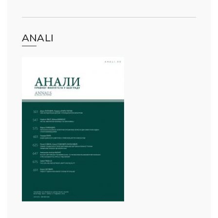
ANALI