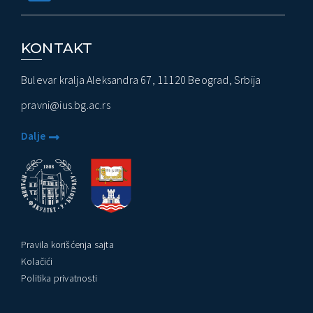
KONTAKT
Bulevar kralja Aleksandra 67, 11120 Beograd, Srbija
pravni@ius.bg.ac.rs
Dalje
Pravila korišćenja sajta
Kolačići
Politika privatnosti