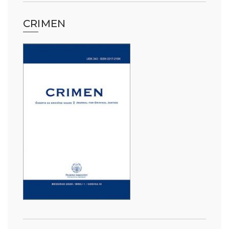
CRIMEN