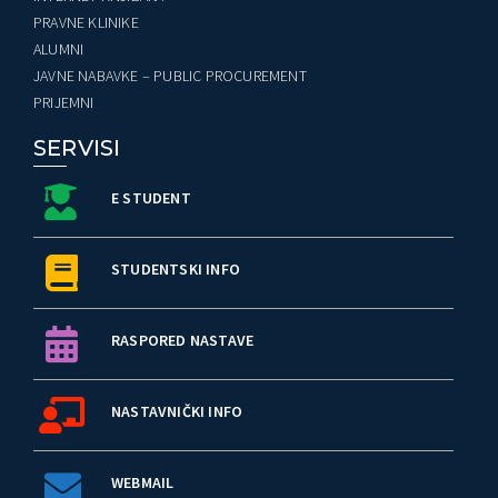
PRAVNE KLINIKE
ALUMNI
JAVNE NABAVKE – PUBLIC PROCUREMENT
PRIJEMNI
SERVISI
E STUDENT
STUDENTSKI INFO
RASPORED NASTAVE
NASTAVNIČKI INFO
WEBMAIL