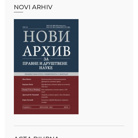
NOVI ARHIV