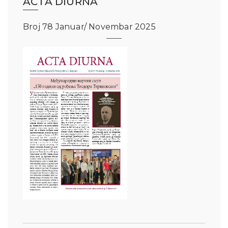
ACTA DIURNA
Broj 78 Januar/ Novembar 2025