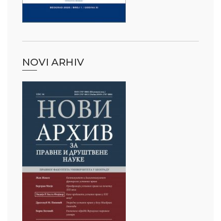
NOVI ARHIV