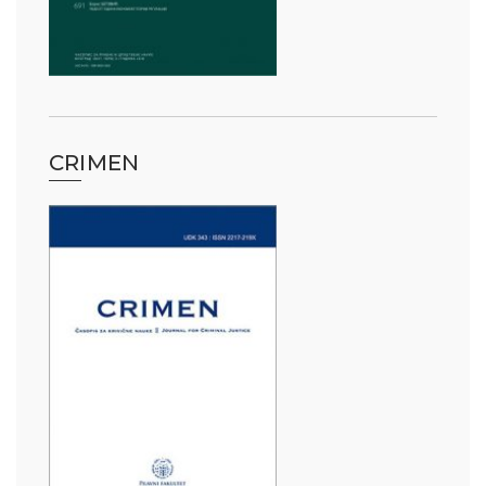
CRIMEN