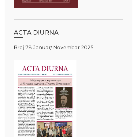
ACTA DIURNA
Broj 78 Januar/ Novembar 2025