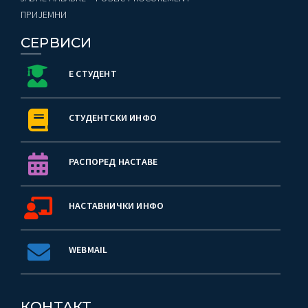
ПРИЈЕМНИ
СЕРВИСИ
Е СТУДЕНТ
СТУДЕНТСКИ ИНФО
РАСПОРЕД НАСТАВЕ
НАСТАВНИЧКИ ИНФО
WEBMAIL
КОНТАКТ