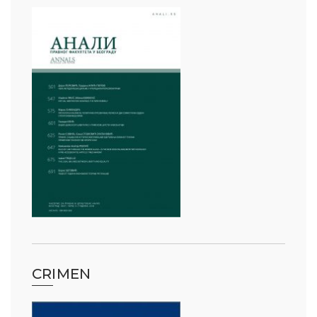
CRIMEN