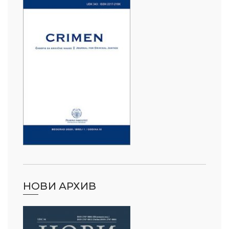
НОВИ АРХИВ