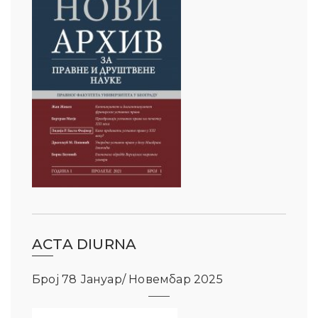
ACTA DIURNA
Број 78 Јануар/ Новембар 2025