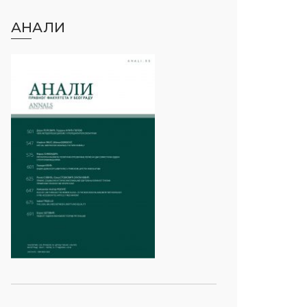
АНАЛИ