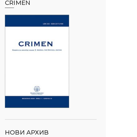
CRIMEN
НОВИ АРХИВ