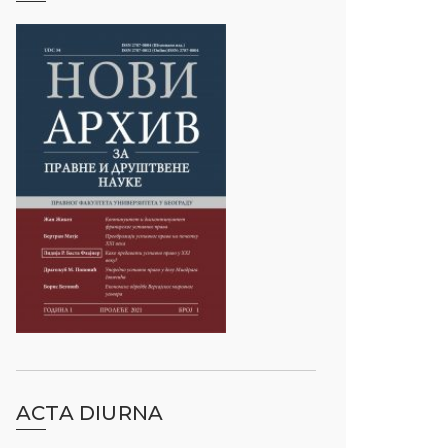
ACTA DIURNA