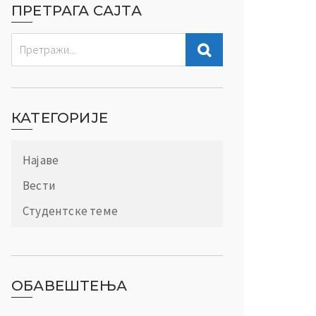
ПРЕТРАГА САЈТА
КАТЕГОРИЈЕ
Најаве
Вести
Студентске теме
ОБАВЕШТЕЊА