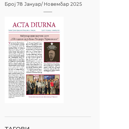
Број 78 Јануар/ Новембар 2025