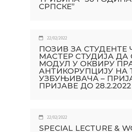
СРПСКЕ”
22/02/2022
ПОЗИВ ЗА СТУДЕНТЕ 
МАСТЕР СТУДИЈА ДА
МОДУЛ У ОКВИРУ ПР
АНТИКОРУПЦИЈУ НА 
УЗБУЊИВАЧА – ПРИЈ
ПРИЈАВЕ ДО 28.2.2022
22/02/2022
SPECIAL LECTURE & 