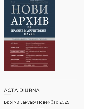
ACTA DIURNA
Број 78 Јануар/ Новембар 2025