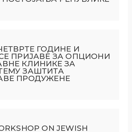
ЧЕТВРТЕ ГОДИНЕ И
 СЕ ПРИЈАВЕ ЗА ОПЦИОНИ
АВНЕ КЛИНИКЕ ЗА
ТЕМУ ЗАШТИТА
АВЕ ПРОДУЖЕНЕ
WORKSHOP ON JEWISH