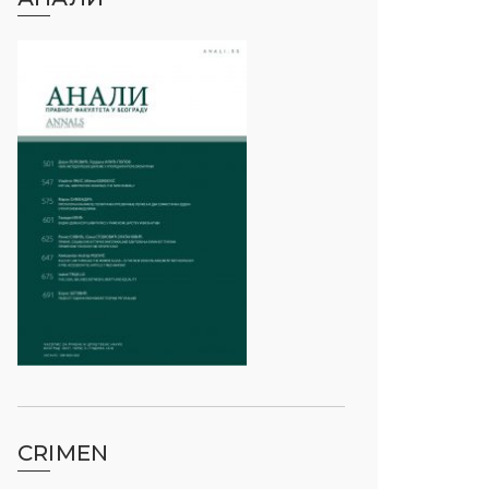
CRIMEN