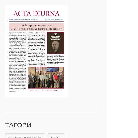
ТАГОВИ