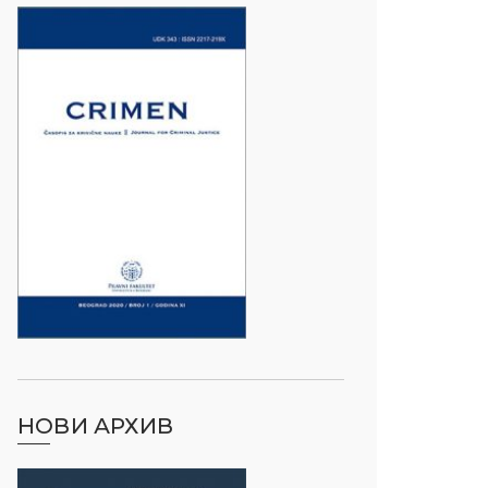
НОВИ АРХИВ