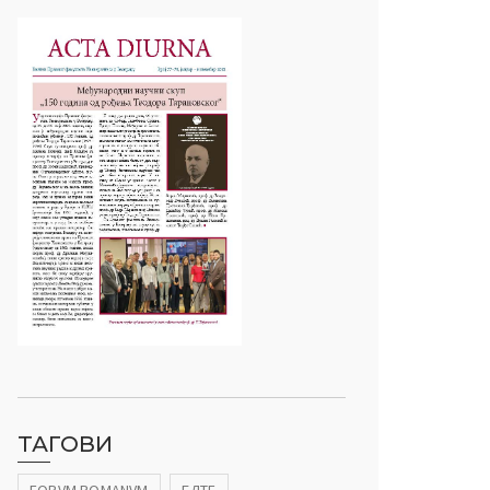
ТАГОВИ