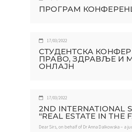
ПРОГРАМ КОНФЕРЕНЦИ
17/03/2022
СТУДЕНТСКА КОНФЕРЕ
ПРАВО, ЗДРАВЉЕ И МЕД
ОНЛАЈН
17/03/2022
2ND INTERNATIONAL S
“REAL ESTATE IN THE 
Dear Sirs, on behalf of Dr Anna Dalkowska – a 