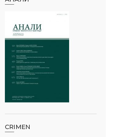
CRIMEN