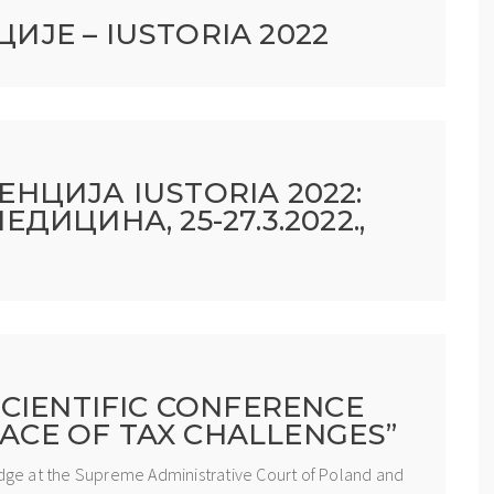
ЈЕ – IUSTORIA 2022
НЦИЈА IUSTORIA 2022:
ИЦИНА, 25-27.3.2022.,
CIENTIFIC CONFERENCE
FACE OF TAX CHALLENGES”
judge at the Supreme Administrative Court of Poland and