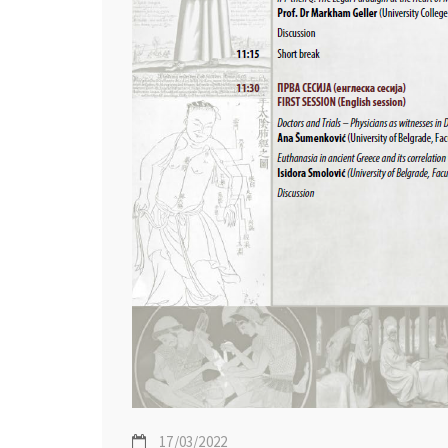
17/03/2022