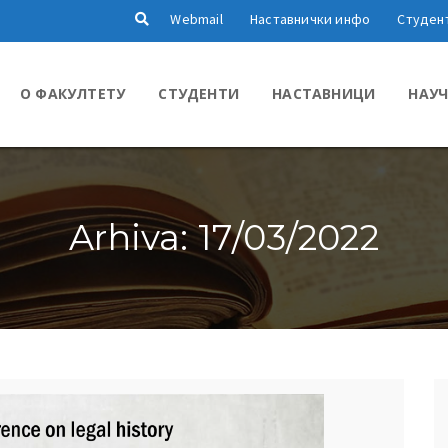
Webmail
Наставнички инфо
Студен
О ФАКУЛТЕТУ
СТУДЕНТИ
НАСТАВНИЦИ
НАУЧ
Arhiva: 17/03/2022