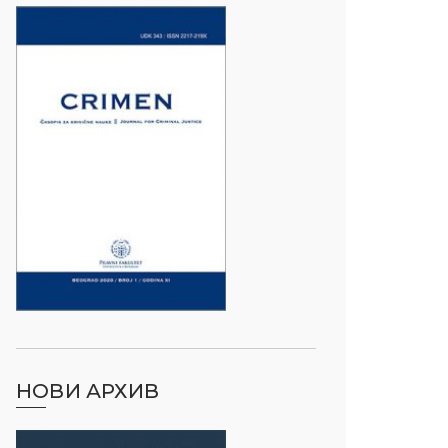
НОВИ АРХИВ