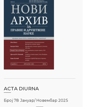
ACTA DIURNA
Број 78 Јануар/ Новембар 2025